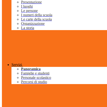
Presentazione
I luoghi
Le persone
I numeri della scuola
Le carte della scuola
Organizzazione
La storia
Servizi
Panoramica
Famiglie e studenti
Personale scolastico
Percorsi di studio