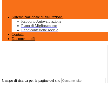
Sistema Nazionale di Valutazione
Rapporto Autovalutazione
Piano di Miglioramento
Rendicontazione sociale
Contatti
Documenti utili
Campo di ricerca per le pagine del sito