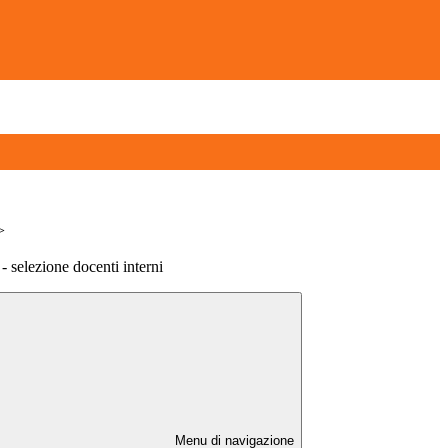
>
 selezione docenti interni
Menu di navigazione