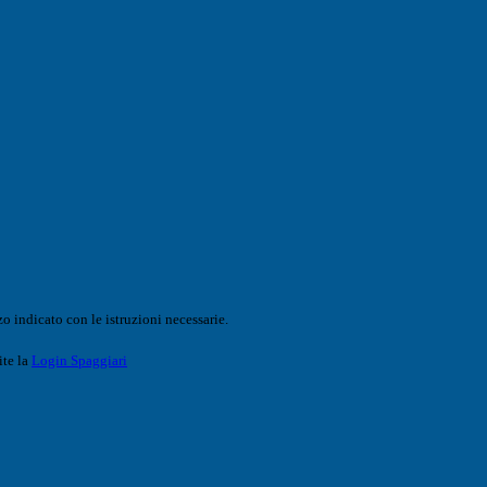
o indicato con le istruzioni necessarie.
ite la
Login Spaggiari