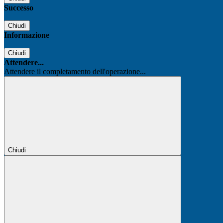
Successo
Chiudi
Informazione
Chiudi
Attendere...
Attendere il completamento dell'operazione...
Chiudi