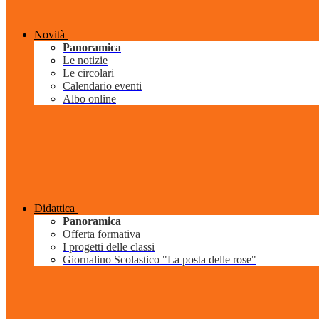
Novità
Panoramica
Le notizie
Le circolari
Calendario eventi
Albo online
Didattica
Panoramica
Offerta formativa
I progetti delle classi
Giornalino Scolastico "La posta delle rose"