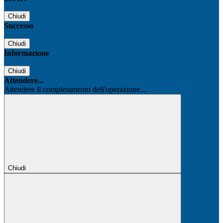
Chiudi
Successo
Chiudi
Informazione
Chiudi
Attendere...
Attendere il completamento dell'operazione...
Chiudi