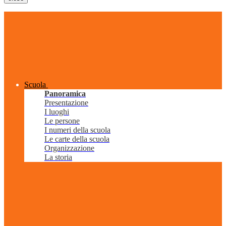
Scuola
Panoramica
Presentazione
I luoghi
Le persone
I numeri della scuola
Le carte della scuola
Organizzazione
La storia