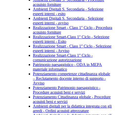
acquisto forniture
Ambienti Digitali S. Secondaria - Selezione
esperti interni - esito
Ambienti Digitali S. Secondaria - Selezione
esperti interni - avviso
Realizzazione Smart - Class 1° Ciclo - Procedura
acquisto forniture
Realizzazione Smart-Class 1° Ciclo - Selezione
esperti interni - Esito
Realizzazione Smart - Class 1° Ciclo - Selezione
esperti interni - Avviso
Realizzazione Smart-Class 1° Ciclo -
comunicazione autorizzazione
Patrimonio paesaggistico - ODA in MEPA
materiale informatico
Potenziamento competenze cittadinanza globale
– Reclutamento docente interno di supporto -
Avviso
Potenziamento Patrimonio paesaggistico -
Procedure acquisti beni e servizi
Potenziamento Cittadinanza globale - Procedure
acquisti beni e servizi
Ambienti digitali per la didattica integrata con gli
arredi - Ordini acquisti attrezzature