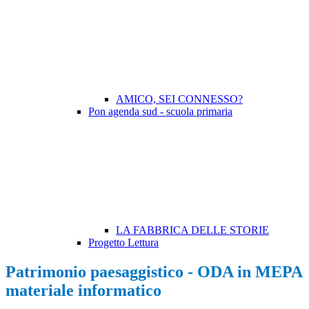
AMICO, SEI CONNESSO?
Pon agenda sud - scuola primaria
LA FABBRICA DELLE STORIE
Progetto Lettura
Patrimonio paesaggistico - ODA in MEPA
materiale informatico