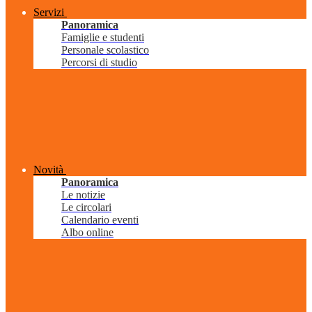
Servizi
Panoramica
Famiglie e studenti
Personale scolastico
Percorsi di studio
Novità
Panoramica
Le notizie
Le circolari
Calendario eventi
Albo online