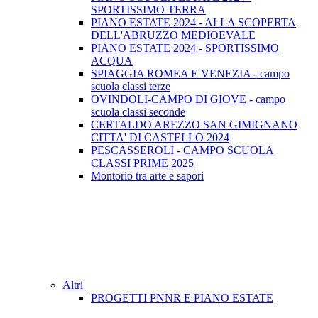
SPORTISSIMO TERRA
PIANO ESTATE 2024 - ALLA SCOPERTA
DELL'ABRUZZO MEDIOEVALE
PIANO ESTATE 2024 - SPORTISSIMO
ACQUA
SPIAGGIA ROMEA E VENEZIA - campo
scuola classi terze
OVINDOLI-CAMPO DI GIOVE - campo
scuola classi seconde
CERTALDO AREZZO SAN GIMIGNANO
CITTA' DI CASTELLO 2024
PESCASSEROLI - CAMPO SCUOLA
CLASSI PRIME 2025
Montorio tra arte e sapori
Altri
PROGETTI PNNR E PIANO ESTATE