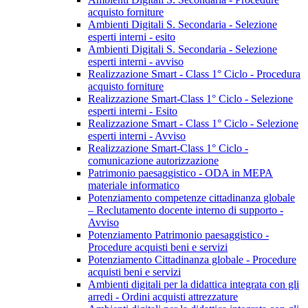
acquisto forniture
Ambienti Digitali S. Secondaria - Selezione
esperti interni - esito
Ambienti Digitali S. Secondaria - Selezione
esperti interni - avviso
Realizzazione Smart - Class 1° Ciclo - Procedura
acquisto forniture
Realizzazione Smart-Class 1° Ciclo - Selezione
esperti interni - Esito
Realizzazione Smart - Class 1° Ciclo - Selezione
esperti interni - Avviso
Realizzazione Smart-Class 1° Ciclo -
comunicazione autorizzazione
Patrimonio paesaggistico - ODA in MEPA
materiale informatico
Potenziamento competenze cittadinanza globale
– Reclutamento docente interno di supporto -
Avviso
Potenziamento Patrimonio paesaggistico -
Procedure acquisti beni e servizi
Potenziamento Cittadinanza globale - Procedure
acquisti beni e servizi
Ambienti digitali per la didattica integrata con gli
arredi - Ordini acquisti attrezzature