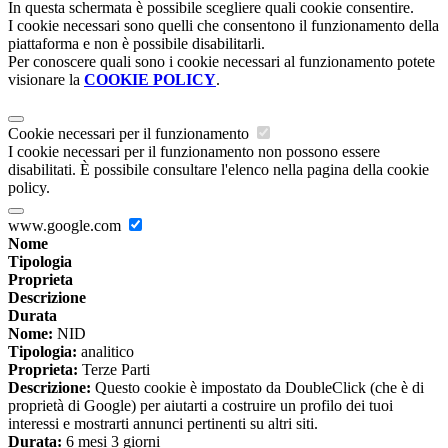
In questa schermata è possibile scegliere quali cookie consentire.
I cookie necessari sono quelli che consentono il funzionamento della
piattaforma e non è possibile disabilitarli.
Per conoscere quali sono i cookie necessari al funzionamento potete
visionare la
COOKIE POLICY
.
Cookie necessari per il funzionamento
I cookie necessari per il funzionamento non possono essere
disabilitati. È possibile consultare l'elenco nella pagina della cookie
policy.
www.google.com
Nome
Tipologia
Proprieta
Descrizione
Durata
Nome:
NID
Tipologia:
analitico
Proprieta:
Terze Parti
Descrizione:
Questo cookie è impostato da DoubleClick (che è di
proprietà di Google) per aiutarti a costruire un profilo dei tuoi
interessi e mostrarti annunci pertinenti su altri siti.
Durata:
6 mesi 3 giorni