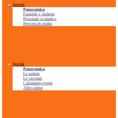
Servizi
Panoramica
Famiglie e studenti
Personale scolastico
Percorsi di studio
Novità
Panoramica
Le notizie
Le circolari
Calendario eventi
Albo online