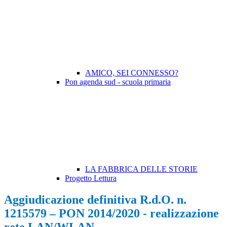
AMICO, SEI CONNESSO?
Pon agenda sud - scuola primaria
LA FABBRICA DELLE STORIE
Progetto Lettura
Aggiudicazione definitiva R.d.O. n.
1215579 – PON 2014/2020 - realizzazione