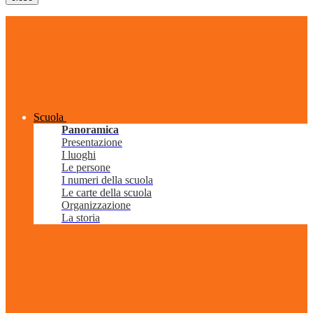
Scuola
Panoramica
Presentazione
I luoghi
Le persone
I numeri della scuola
Le carte della scuola
Organizzazione
La storia