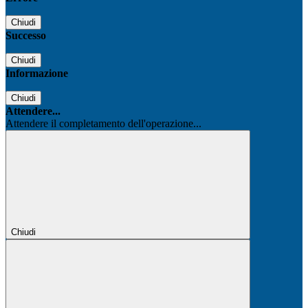
Chiudi
Successo
Chiudi
Informazione
Chiudi
Attendere...
Attendere il completamento dell'operazione...
Chiudi