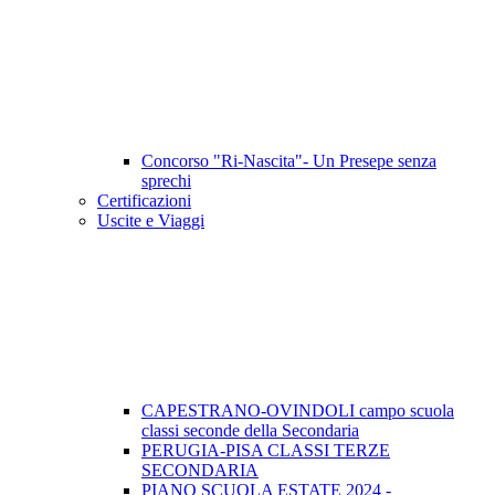
Concorso "Ri-Nascita"- Un Presepe senza
sprechi
Certificazioni
Uscite e Viaggi
CAPESTRANO-OVINDOLI campo scuola
classi seconde della Secondaria
PERUGIA-PISA CLASSI TERZE
SECONDARIA
PIANO SCUOLA ESTATE 2024 -