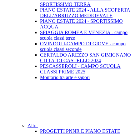
SPORTISSIMO TERRA
PIANO ESTATE 2024 - ALLA SCOPERTA
DELL'ABRUZZO MEDIOEVALE
PIANO ESTATE 2024 - SPORTISSIMO
ACQUA
SPIAGGIA ROMEA E VENEZIA - campo
scuola classi terze
OVINDOLI-CAMPO DI GIOVE - campo
scuola classi seconde
CERTALDO AREZZO SAN GIMIGNANO
CITTA' DI CASTELLO 2024
PESCASSEROLI - CAMPO SCUOLA
CLASSI PRIME 2025
Montorio tra arte e sapori
Altri
PROGETTI PNNR E PIANO ESTATE