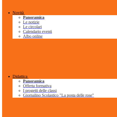
Novità
Panoramica
Le notizie
Le circolari
Calendario eventi
Albo online
Didattica
Panoramica
Offerta formativa
I progetti delle classi
Giornalino Scolastico "La posta delle rose"