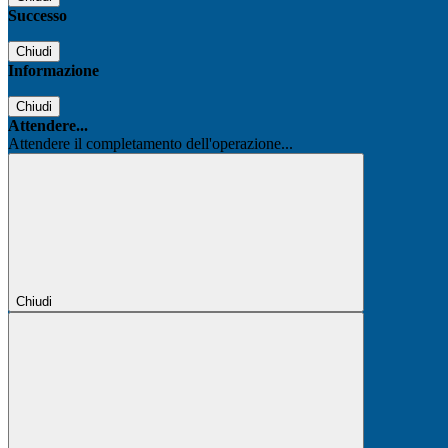
Successo
Chiudi
Informazione
Chiudi
Attendere...
Attendere il completamento dell'operazione...
Chiudi