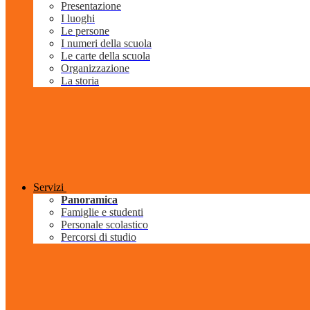
Presentazione
I luoghi
Le persone
I numeri della scuola
Le carte della scuola
Organizzazione
La storia
Servizi
Panoramica
Famiglie e studenti
Personale scolastico
Percorsi di studio