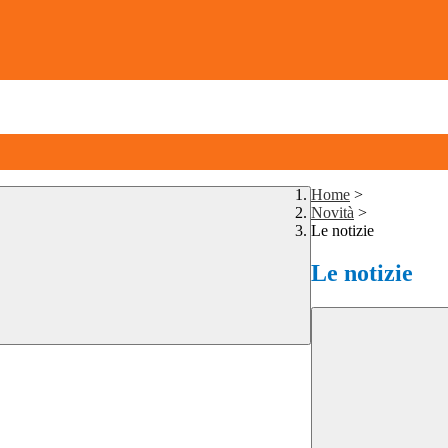
Home
>
Novità
>
Le notizie
Le notizie