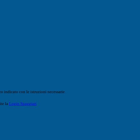
o indicato con le istruzioni necessarie.
ite la
Login Spaggiari