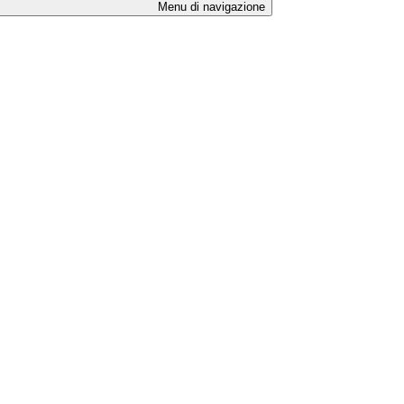
Menu di navigazione