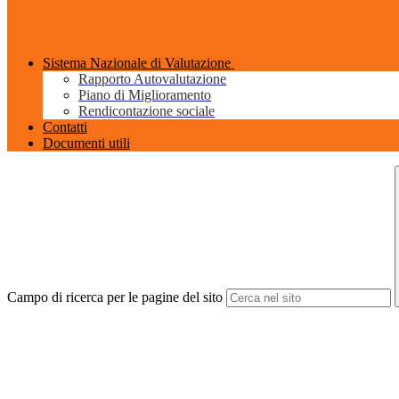
Sistema Nazionale di Valutazione
Rapporto Autovalutazione
Piano di Miglioramento
Rendicontazione sociale
Contatti
Documenti utili
Campo di ricerca per le pagine del sito