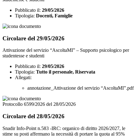
Pubblicato il:
29/05/2026
Tipologia:
Docenti, Famiglie
Circolare del 29/05/2026
Attivazione del servizio “AscoltaMI” – Supporto psicologico per
studentesse e studenti
Pubblicato il:
29/05/2026
Tipologia:
Tutto il personale, Riservata
Allegati:
annotazione_Attivazione del servizio “AscoltaMI”.pdf
Protocollo 6599/2026 del 28/05/2026
Circolare del 28/05/2026
Snadir Info-Point n.583 -IRC: organico di diritto 2026/2027, le
stime su posti affermano la necessità di portare la quota al 95%