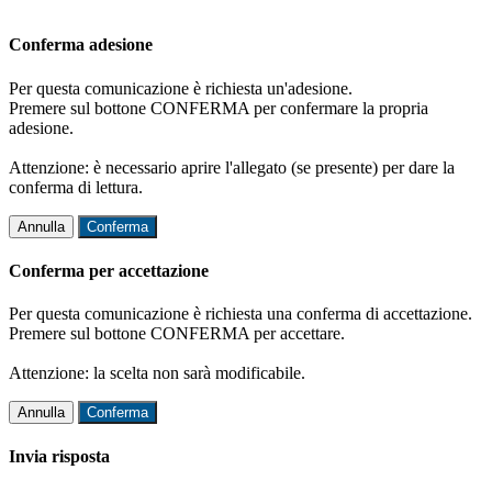
Conferma adesione
Per questa comunicazione è richiesta un'adesione.
Premere sul bottone CONFERMA per confermare la propria
adesione.
Attenzione: è necessario aprire l'allegato (se presente) per dare la
conferma di lettura.
Annulla
Conferma
Conferma per accettazione
Per questa comunicazione è richiesta una conferma di accettazione.
Premere sul bottone CONFERMA per accettare.
Attenzione: la scelta non sarà modificabile.
Annulla
Conferma
Invia risposta