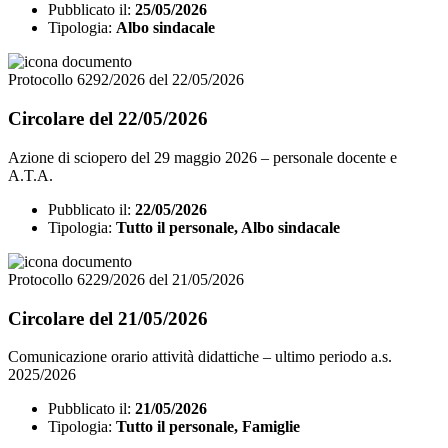
Pubblicato il:
25/05/2026
Tipologia:
Albo sindacale
Protocollo 6292/2026 del 22/05/2026
Circolare del 22/05/2026
Azione di sciopero del 29 maggio 2026 – personale docente e
A.T.A.
Pubblicato il:
22/05/2026
Tipologia:
Tutto il personale, Albo sindacale
Protocollo 6229/2026 del 21/05/2026
Circolare del 21/05/2026
Comunicazione orario attività didattiche – ultimo periodo a.s.
2025/2026
Pubblicato il:
21/05/2026
Tipologia:
Tutto il personale, Famiglie