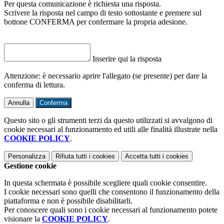
Per questa comunicazione è richiesta una risposta.
Scrivere la risposta nel campo di testo sottostante e premere sul
bottone CONFERMA per confermare la propria adesione.
Inserire qui la risposta
Attenzione: è necessario aprire l'allegato (se presente) per dare la
conferma di lettura.
Annulla
Conferma
Questo sito o gli strumenti terzi da questo utilizzati si avvalgono di
cookie necessari al funzionamento ed utili alle finalità illustrate nella
COOKIE POLICY
.
Personalizza
Rifiuta tutti
i cookies
Accetta tutti
i cookies
Gestione cookie
In questa schermata è possibile scegliere quali cookie consentire.
I cookie necessari sono quelli che consentono il funzionamento della
piattaforma e non è possibile disabilitarli.
Per conoscere quali sono i cookie necessari al funzionamento potete
visionare la
COOKIE POLICY
.