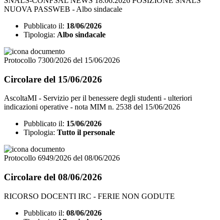
SNALS-CONFSAL NEWS 18.06.2026 POSIZIONE SNALS
NUOVA PASSWEB - Albo sindacale
Pubblicato il:
18/06/2026
Tipologia:
Albo sindacale
Protocollo 7300/2026 del 15/06/2026
Circolare del 15/06/2026
AscoltaMI - Servizio per il benessere degli studenti - ulteriori
indicazioni operative - nota MIM n. 2538 del 15/06/2026
Pubblicato il:
15/06/2026
Tipologia:
Tutto il personale
Protocollo 6949/2026 del 08/06/2026
Circolare del 08/06/2026
RICORSO DOCENTI IRC - FERIE NON GODUTE
Pubblicato il:
08/06/2026