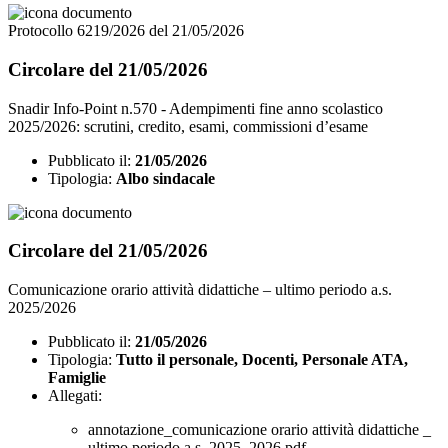
Protocollo 6219/2026 del 21/05/2026
Circolare del 21/05/2026
Snadir Info-Point n.570 - Adempimenti fine anno scolastico
2025/2026: scrutini, credito, esami, commissioni d’esame
Pubblicato il:
21/05/2026
Tipologia:
Albo sindacale
Circolare del 21/05/2026
Comunicazione orario attività didattiche – ultimo periodo a.s.
2025/2026
Pubblicato il:
21/05/2026
Tipologia:
Tutto il personale, Docenti, Personale ATA,
Famiglie
Allegati:
annotazione_comunicazione orario attività didattiche _
ultimo periodo a.s. 2025_2026.pdf