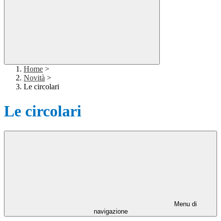
Home
>
Novità
>
Le circolari
Le circolari
Menu di
navigazione