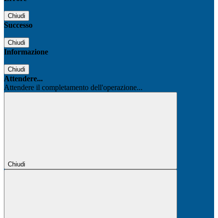
Chiudi
Successo
Chiudi
Informazione
Chiudi
Attendere...
Attendere il completamento dell'operazione...
Chiudi