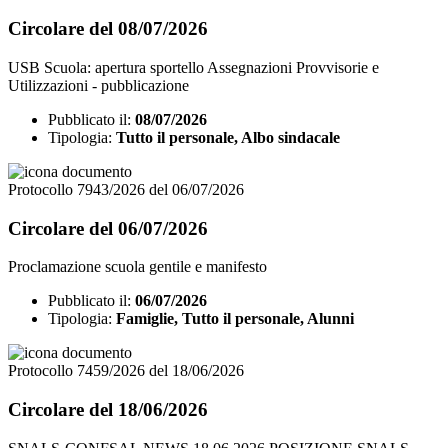
Circolare del 08/07/2026
USB Scuola: apertura sportello Assegnazioni Provvisorie e
Utilizzazioni - pubblicazione
Pubblicato il:
08/07/2026
Tipologia:
Tutto il personale, Albo sindacale
Protocollo 7943/2026 del 06/07/2026
Circolare del 06/07/2026
Proclamazione scuola gentile e manifesto
Pubblicato il:
06/07/2026
Tipologia:
Famiglie, Tutto il personale, Alunni
Protocollo 7459/2026 del 18/06/2026
Circolare del 18/06/2026