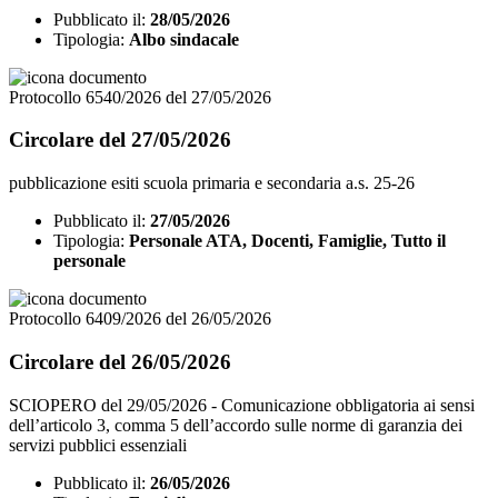
Pubblicato il:
28/05/2026
Tipologia:
Albo sindacale
Protocollo 6540/2026 del 27/05/2026
Circolare del 27/05/2026
pubblicazione esiti scuola primaria e secondaria a.s. 25-26
Pubblicato il:
27/05/2026
Tipologia:
Personale ATA, Docenti, Famiglie, Tutto il
personale
Protocollo 6409/2026 del 26/05/2026
Circolare del 26/05/2026
SCIOPERO del 29/05/2026 - Comunicazione obbligatoria ai sensi
dell’articolo 3, comma 5 dell’accordo sulle norme di garanzia dei
servizi pubblici essenziali
Pubblicato il:
26/05/2026