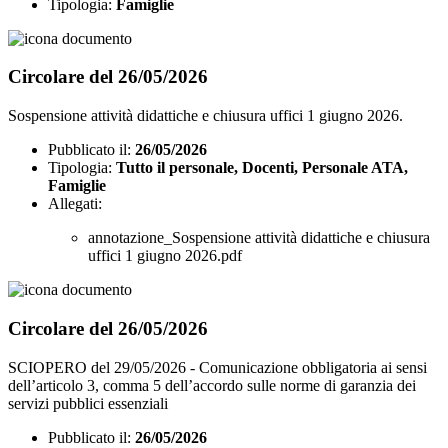
Tipologia:
Famiglie
Circolare del 26/05/2026
Sospensione attività didattiche e chiusura uffici 1 giugno 2026.
Pubblicato il:
26/05/2026
Tipologia:
Tutto il personale, Docenti, Personale ATA,
Famiglie
Allegati:
annotazione_Sospensione attività didattiche e chiusura
uffici 1 giugno 2026.pdf
Circolare del 26/05/2026
SCIOPERO del 29/05/2026 - Comunicazione obbligatoria ai sensi
dell’articolo 3, comma 5 dell’accordo sulle norme di garanzia dei
servizi pubblici essenziali
Pubblicato il:
26/05/2026