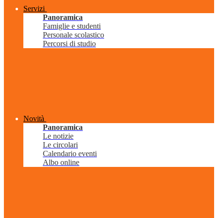
Servizi
Panoramica
Famiglie e studenti
Personale scolastico
Percorsi di studio
Novità
Panoramica
Le notizie
Le circolari
Calendario eventi
Albo online