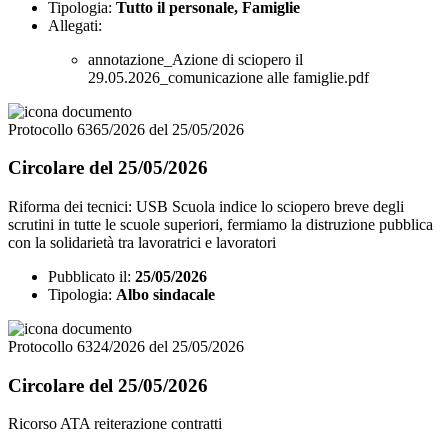
Tipologia:
Tutto il personale, Famiglie
Allegati:
annotazione_Azione di sciopero il
29.05.2026_comunicazione alle famiglie.pdf
Protocollo 6365/2026 del 25/05/2026
Circolare del 25/05/2026
Riforma dei tecnici: USB Scuola indice lo sciopero breve degli
scrutini in tutte le scuole superiori, fermiamo la distruzione pubblica
con la solidarietà tra lavoratrici e lavoratori
Pubblicato il:
25/05/2026
Tipologia:
Albo sindacale
Protocollo 6324/2026 del 25/05/2026
Circolare del 25/05/2026
Ricorso ATA reiterazione contratti