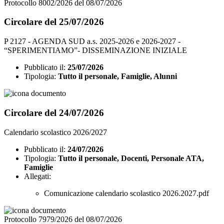
Protocollo 8002/2026 del 08/07/2026
Circolare del 25/07/2026
P 2127 - AGENDA SUD a.s. 2025-2026 e 2026-2027 -
“SPERIMENTIAMO”- DISSEMINAZIONE INIZIALE
Pubblicato il:
25/07/2026
Tipologia:
Tutto il personale, Famiglie, Alunni
Circolare del 24/07/2026
Calendario scolastico 2026/2027
Pubblicato il:
24/07/2026
Tipologia:
Tutto il personale, Docenti, Personale ATA,
Famiglie
Allegati:
Comunicazione calendario scolastico 2026.2027.pdf
Protocollo 7979/2026 del 08/07/2026