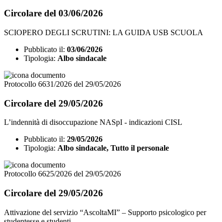
Circolare del 03/06/2026
SCIOPERO DEGLI SCRUTINI: LA GUIDA USB SCUOLA
Pubblicato il:
03/06/2026
Tipologia:
Albo sindacale
Protocollo 6631/2026 del 29/05/2026
Circolare del 29/05/2026
L’indennità di disoccupazione NASpI - indicazioni CISL
Pubblicato il:
29/05/2026
Tipologia:
Albo sindacale, Tutto il personale
Protocollo 6625/2026 del 29/05/2026
Circolare del 29/05/2026
Attivazione del servizio “AscoltaMI” – Supporto psicologico per
studentesse e studenti