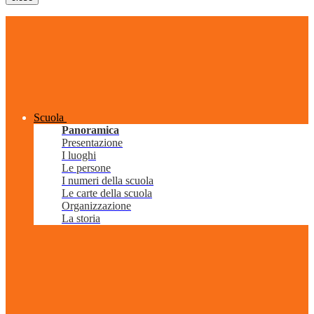
Scuola
Panoramica
Presentazione
I luoghi
Le persone
I numeri della scuola
Le carte della scuola
Organizzazione
La storia