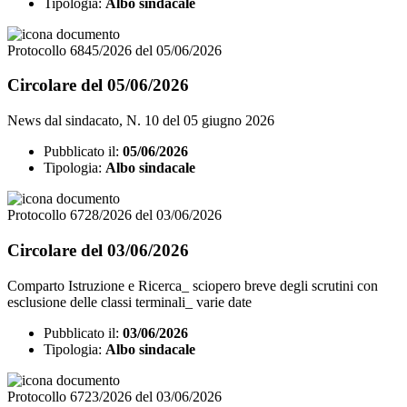
Tipologia:
Albo sindacale
Protocollo 6845/2026 del 05/06/2026
Circolare del 05/06/2026
News dal sindacato, N. 10 del 05 giugno 2026
Pubblicato il:
05/06/2026
Tipologia:
Albo sindacale
Protocollo 6728/2026 del 03/06/2026
Circolare del 03/06/2026
Comparto Istruzione e Ricerca_ sciopero breve degli scrutini con
esclusione delle classi terminali_ varie date
Pubblicato il:
03/06/2026
Tipologia:
Albo sindacale
Protocollo 6723/2026 del 03/06/2026