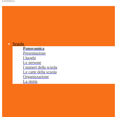
Scuola
Panoramica
Presentazione
I luoghi
Le persone
I numeri della scuola
Le carte della scuola
Organizzazione
La storia