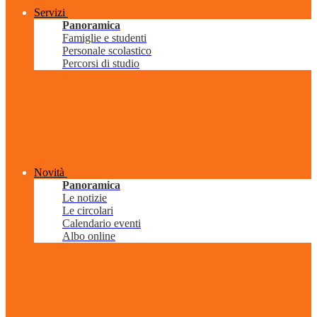
Servizi
Panoramica
Famiglie e studenti
Personale scolastico
Percorsi di studio
Novità
Panoramica
Le notizie
Le circolari
Calendario eventi
Albo online