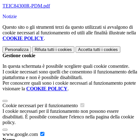
TEIC84300R-PDM.pdf
Notizie
Questo sito o gli strumenti terzi da questo utilizzati si avvalgono di
cookie necessari al funzionamento ed utili alle finalità illustrate nella
COOKIE POLICY
.
Personalizza
Rifiuta tutti
i cookies
Accetta tutti
i cookies
Gestione cookie
In questa schermata è possibile scegliere quali cookie consentire.
I cookie necessari sono quelli che consentono il funzionamento della
piattaforma e non è possibile disabilitarli.
Per conoscere quali sono i cookie necessari al funzionamento potete
visionare la
COOKIE POLICY
.
Cookie necessari per il funzionamento
I cookie necessari per il funzionamento non possono essere
disabilitati. È possibile consultare l'elenco nella pagina della cookie
policy.
www.google.com
Nome