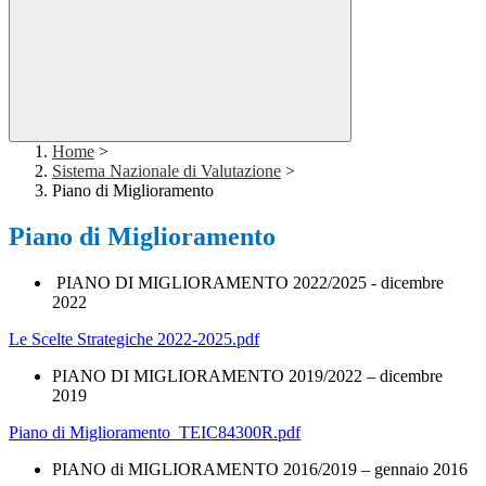
Home
>
Sistema Nazionale di Valutazione
>
Piano di Miglioramento
Piano di Miglioramento
PIANO DI MIGLIORAMENTO 2022/2025 - dicembre
2022
Le Scelte Strategiche 2022-2025.pdf
PIANO DI MIGLIORAMENTO 2019/2022 – dicembre
2019
Piano di Miglioramento_TEIC84300R.pdf
PIANO di MIGLIORAMENTO 2016/2019 – gennaio 2016