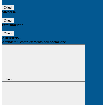
Chiudi
Successo
Chiudi
Informazione
Chiudi
Attendere...
Attendere il completamento dell'operazione...
Chiudi