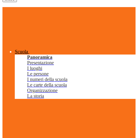
Scuola
Panoramica
Presentazione
I luoghi
Le persone
I numeri della scuola
Le carte della scuola
Organizzazione
La storia