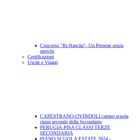
Concorso "Ri-Nascita"- Un Presepe senza
sprechi
Certificazioni
Uscite e Viaggi
CAPESTRANO-OVINDOLI campo scuola
classi seconde della Secondaria
PERUGIA-PISA CLASSI TERZE
SECONDARIA
PIANO SCUOLA ESTATE 2024 -