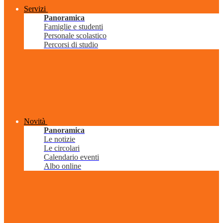
Servizi
Panoramica
Famiglie e studenti
Personale scolastico
Percorsi di studio
Novità
Panoramica
Le notizie
Le circolari
Calendario eventi
Albo online