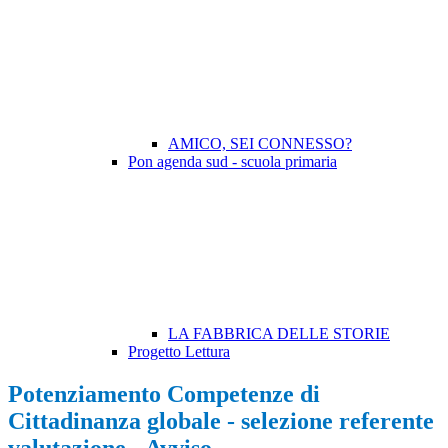
AMICO, SEI CONNESSO?
Pon agenda sud - scuola primaria
LA FABBRICA DELLE STORIE
Progetto Lettura
Potenziamento Competenze di
Cittadinanza globale - selezione referente