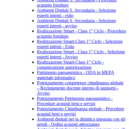
acquisto forniture
Ambienti Digitali S. Secondaria - Selezione
esperti interni - esito
Ambienti Digitali S. Secondaria - Selezione
esperti interni - avviso
Realizzazione Smart - Class 1° Ciclo - Procedura
acquisto forniture
Realizzazione Smart-Class 1° Ciclo - Selezione
esperti interni - Esito
Realizzazione Smart - Class 1° Ciclo - Selezione
esperti interni - Avviso
Realizzazione Smart-Class 1° Ciclo -
comunicazione autorizzazione
Patrimonio paesaggistico - ODA in MEPA
materiale informatico
Potenziamento competenze cittadinanza globale
– Reclutamento docente interno di supporto -
Avviso
Potenziamento Patrimonio paesaggistico -
Procedure acquisti beni e servizi
Potenziamento Cittadinanza globale - Procedure
acquisti beni e servizi
Ambienti digitali per la didattica integrata con gli
arredi - Ordini acquisti attrezzature