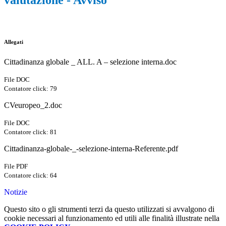
valutazione - Avviso
Allegati
Cittadinanza globale _ ALL. A – selezione interna.doc
File DOC
Contatore click: 79
CVeuropeo_2.doc
File DOC
Contatore click: 81
Cittadinanza-globale-_-selezione-interna-Referente.pdf
File PDF
Contatore click: 64
Notizie
Questo sito o gli strumenti terzi da questo utilizzati si avvalgono di
cookie necessari al funzionamento ed utili alle finalità illustrate nella