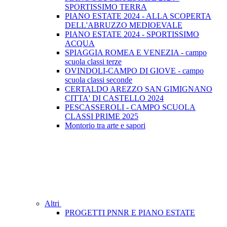
SPORTISSIMO TERRA
PIANO ESTATE 2024 - ALLA SCOPERTA
DELL'ABRUZZO MEDIOEVALE
PIANO ESTATE 2024 - SPORTISSIMO
ACQUA
SPIAGGIA ROMEA E VENEZIA - campo
scuola classi terze
OVINDOLI-CAMPO DI GIOVE - campo
scuola classi seconde
CERTALDO AREZZO SAN GIMIGNANO
CITTA' DI CASTELLO 2024
PESCASSEROLI - CAMPO SCUOLA
CLASSI PRIME 2025
Montorio tra arte e sapori
Altri
PROGETTI PNNR E PIANO ESTATE