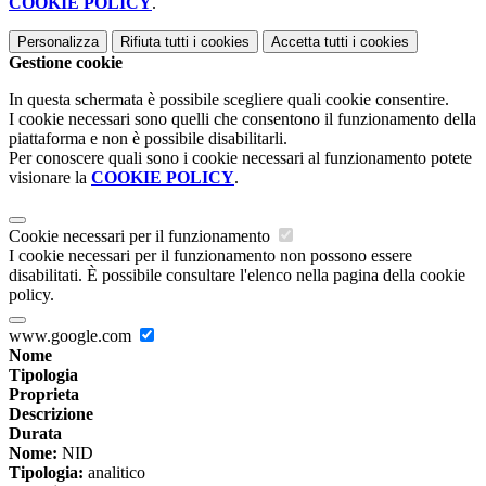
COOKIE POLICY
.
Personalizza
Rifiuta tutti
i cookies
Accetta tutti
i cookies
Gestione cookie
In questa schermata è possibile scegliere quali cookie consentire.
I cookie necessari sono quelli che consentono il funzionamento della
piattaforma e non è possibile disabilitarli.
Per conoscere quali sono i cookie necessari al funzionamento potete
visionare la
COOKIE POLICY
.
Cookie necessari per il funzionamento
I cookie necessari per il funzionamento non possono essere
disabilitati. È possibile consultare l'elenco nella pagina della cookie
policy.
www.google.com
Nome
Tipologia
Proprieta
Descrizione
Durata
Nome:
NID
Tipologia:
analitico