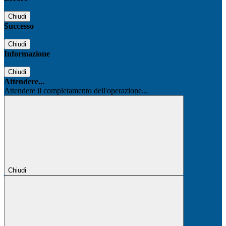
Chiudi
Successo
Chiudi
Informazione
Chiudi
Attendere...
Attendere il completamento dell'operazione...
Chiudi