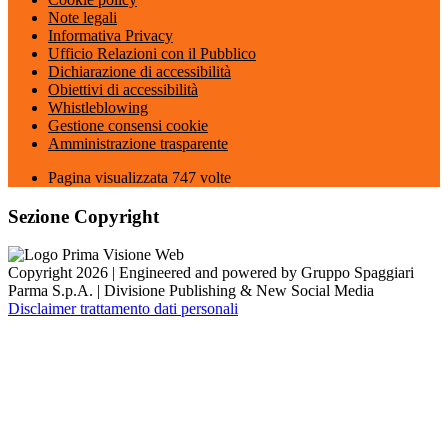
Note legali
Informativa Privacy
Ufficio Relazioni con il Pubblico
Dichiarazione di accessibilità
Obiettivi di accessibilità
Whistleblowing
Gestione consensi cookie
Amministrazione trasparente
Pagina visualizzata
747
volte
Sezione Copyright
Copyright 2026 | Engineered and powered by Gruppo Spaggiari
Parma S.p.A. | Divisione Publishing & New Social Media
Disclaimer trattamento dati personali