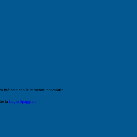
o indicato con le istruzioni necessarie.
ite la
Login Spaggiari