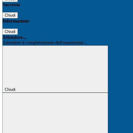
Successo
Chiudi
Informazione
Chiudi
Attendere...
Attendere il completamento dell'operazione...
Chiudi