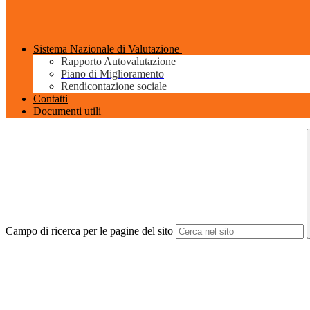
Sistema Nazionale di Valutazione
Rapporto Autovalutazione
Piano di Miglioramento
Rendicontazione sociale
Contatti
Documenti utili
Campo di ricerca per le pagine del sito