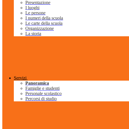
Presentazione
I luoghi
Le persone
I numeri della scuola
Le carte della scuola
Organizzazione
La storia
Servizi
Panoramica
Famiglie e studenti
Personale scolastico
Percorsi di studio