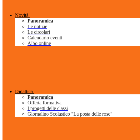
Novità
Panoramica
Le notizie
Le circolari
Calendario eventi
Albo online
Didattica
Panoramica
Offerta formativa
I progetti delle classi
Giornalino Scolastico "La posta delle rose"