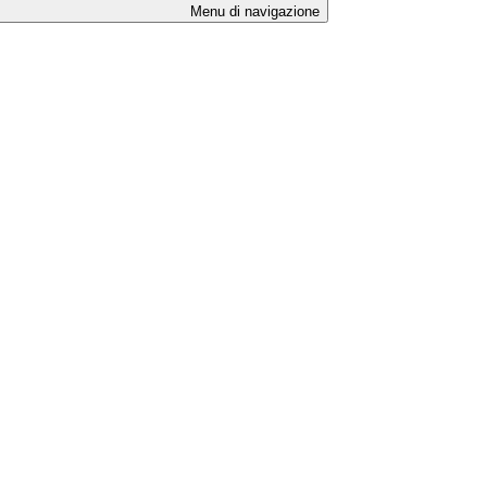
Menu di navigazione