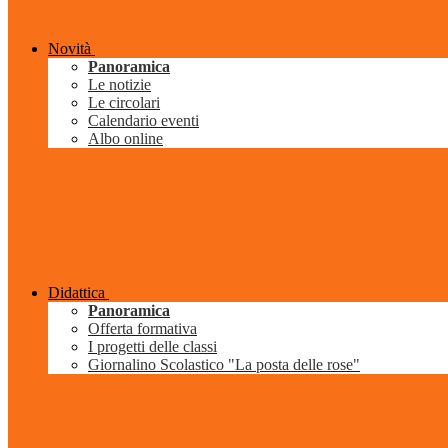
Novità
Panoramica
Le notizie
Le circolari
Calendario eventi
Albo online
Didattica
Panoramica
Offerta formativa
I progetti delle classi
Giornalino Scolastico "La posta delle rose"