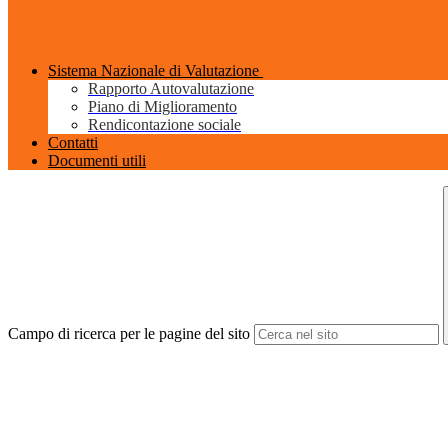
Sistema Nazionale di Valutazione
Rapporto Autovalutazione
Piano di Miglioramento
Rendicontazione sociale
Contatti
Documenti utili
Campo di ricerca per le pagine del sito