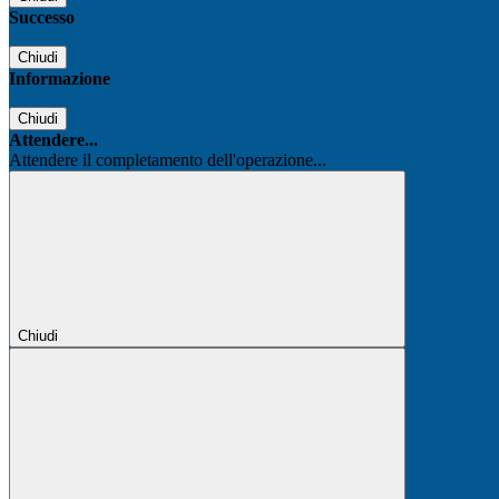
Successo
Chiudi
Informazione
Chiudi
Attendere...
Attendere il completamento dell'operazione...
Chiudi