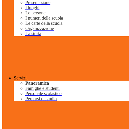
Presentazione
I luoghi
Le persone
I numeri della scuola
Le carte della scuola
Organizzazione
La storia
Servizi
Panoramica
Famiglie e studenti
Personale scolastico
Percorsi di studio