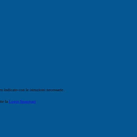
o indicato con le istruzioni necessarie.
ite la
Login Spaggiari