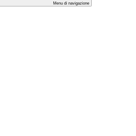
Menu di navigazione