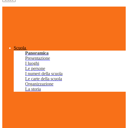
Scuola
Panoramica
Presentazione
I luoghi
Le persone
I numeri della scuola
Le carte della scuola
Organizzazione
La storia