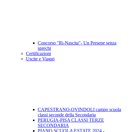
Concorso "Ri-Nascita"- Un Presepe senza
sprechi
Certificazioni
Uscite e Viaggi
CAPESTRANO-OVINDOLI campo scuola
classi seconde della Secondaria
PERUGIA-PISA CLASSI TERZE
SECONDARIA
PIANO SCUOLA ESTATE 2024 -