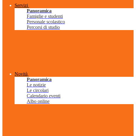
Servizi
Panoramica
Famiglie e studenti
Personale scolastico
Percorsi di studio
Novità
Panoramica
Le notizie
Le circolari
Calendario eventi
Albo online