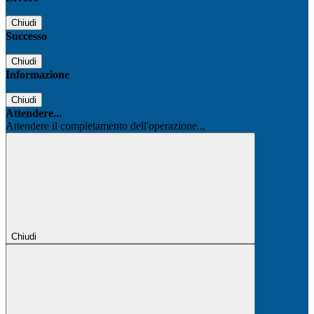
Chiudi
Successo
Chiudi
Informazione
Chiudi
Attendere...
Attendere il completamento dell'operazione...
Chiudi