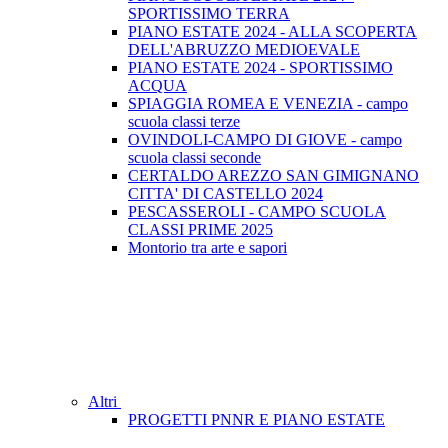
SPORTISSIMO TERRA
PIANO ESTATE 2024 - ALLA SCOPERTA
DELL'ABRUZZO MEDIOEVALE
PIANO ESTATE 2024 - SPORTISSIMO
ACQUA
SPIAGGIA ROMEA E VENEZIA - campo
scuola classi terze
OVINDOLI-CAMPO DI GIOVE - campo
scuola classi seconde
CERTALDO AREZZO SAN GIMIGNANO
CITTA' DI CASTELLO 2024
PESCASSEROLI - CAMPO SCUOLA
CLASSI PRIME 2025
Montorio tra arte e sapori
Altri
PROGETTI PNNR E PIANO ESTATE