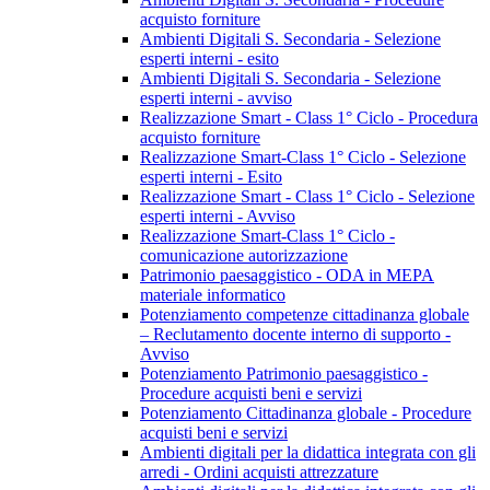
acquisto forniture
Ambienti Digitali S. Secondaria - Selezione
esperti interni - esito
Ambienti Digitali S. Secondaria - Selezione
esperti interni - avviso
Realizzazione Smart - Class 1° Ciclo - Procedura
acquisto forniture
Realizzazione Smart-Class 1° Ciclo - Selezione
esperti interni - Esito
Realizzazione Smart - Class 1° Ciclo - Selezione
esperti interni - Avviso
Realizzazione Smart-Class 1° Ciclo -
comunicazione autorizzazione
Patrimonio paesaggistico - ODA in MEPA
materiale informatico
Potenziamento competenze cittadinanza globale
– Reclutamento docente interno di supporto -
Avviso
Potenziamento Patrimonio paesaggistico -
Procedure acquisti beni e servizi
Potenziamento Cittadinanza globale - Procedure
acquisti beni e servizi
Ambienti digitali per la didattica integrata con gli
arredi - Ordini acquisti attrezzature