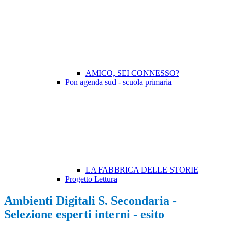
AMICO, SEI CONNESSO?
Pon agenda sud - scuola primaria
LA FABBRICA DELLE STORIE
Progetto Lettura
Ambienti Digitali S. Secondaria -
Selezione esperti interni - esito