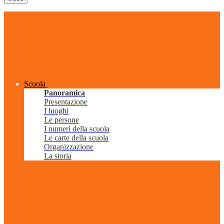
Scuola
Panoramica
Presentazione
I luoghi
Le persone
I numeri della scuola
Le carte della scuola
Organizzazione
La storia