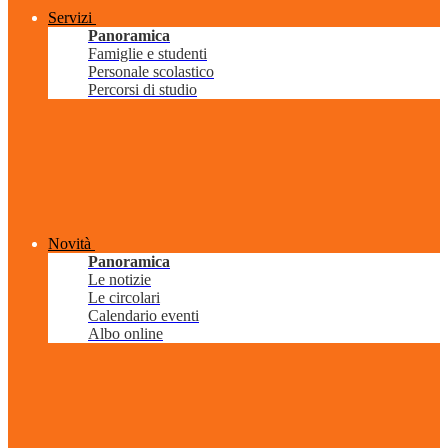
Servizi
Panoramica
Famiglie e studenti
Personale scolastico
Percorsi di studio
Novità
Panoramica
Le notizie
Le circolari
Calendario eventi
Albo online