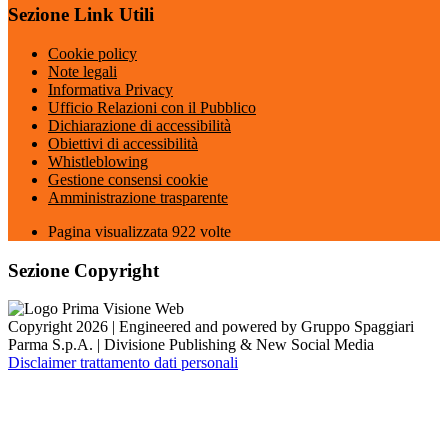
Sezione Link Utili
Cookie policy
Note legali
Informativa Privacy
Ufficio Relazioni con il Pubblico
Dichiarazione di accessibilità
Obiettivi di accessibilità
Whistleblowing
Gestione consensi cookie
Amministrazione trasparente
Pagina visualizzata
922
volte
Sezione Copyright
Copyright 2026 | Engineered and powered by Gruppo Spaggiari
Parma S.p.A. | Divisione Publishing & New Social Media
Disclaimer trattamento dati personali