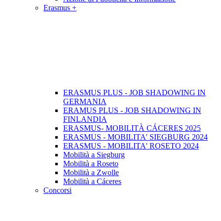
Erasmus +
ERASMUS PLUS - JOB SHADOWING IN
GERMANIA
ERAMUS PLUS - JOB SHADOWING IN
FINLANDIA
ERASMUS- MOBILITÀ CÁCERES 2025
ERASMUS - MOBILITA' SIEGBURG 2024
ERASMUS - MOBILITA' ROSETO 2024
Mobilità a Siegburg
Mobilità a Roseto
Mobilità a Zwolle
Mobilità a Cáceres
Concorsi