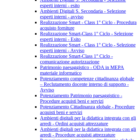
esperti interni - esito
Ambienti Digitali S. Secondaria - Selezione
esperti interni - avviso
Realizzazione Smart - Class 1° Ciclo - Procedura
acquisto forniture
Realizzazione Smart-Class 1° Ciclo - Selezione
esperti interni - Esito
Realizzazione Smart - Class 1° Ciclo - Selezione
esperti interni - Avviso
Realizzazione Smart-Class 1° Ciclo -
comunicazione autorizzazione
Patrimonio paesaggistico - ODA in MEPA
materiale informatico
Potenziamento competenze cittadinanza globale
– Reclutamento docente interno di supporto -
Avviso
Potenziamento Patrimonio paesaggistico -
Procedure acquisti beni e servizi
Potenziamento Cittadinanza globale - Procedure
acquisti beni e servizi
Ambienti digitali per la didattica integrata con gli
arredi - Ordini acquisti attrezzature
Ambienti digitali per la didattica integrata con gli
arredi - Procedure acquisti attrezzature