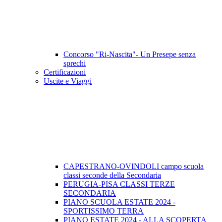
Concorso "Ri-Nascita"- Un Presepe senza
sprechi
Certificazioni
Uscite e Viaggi
CAPESTRANO-OVINDOLI campo scuola
classi seconde della Secondaria
PERUGIA-PISA CLASSI TERZE
SECONDARIA
PIANO SCUOLA ESTATE 2024 -
SPORTISSIMO TERRA
PIANO ESTATE 2024 - ALLA SCOPERTA