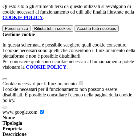
Questo sito o gli strumenti terzi da questo utilizzati si avvalgono di
cookie necessari al funzionamento ed utili alle finalità illustrate nella
COOKIE POLICY
.
Personalizza
Rifiuta tutti
i cookies
Accetta tutti
i cookies
Gestione cookie
In questa schermata è possibile scegliere quali cookie consentire.
I cookie necessari sono quelli che consentono il funzionamento della
piattaforma e non è possibile disabilitarli.
Per conoscere quali sono i cookie necessari al funzionamento potete
visionare la
COOKIE POLICY
.
Cookie necessari per il funzionamento
I cookie necessari per il funzionamento non possono essere
disabilitati. È possibile consultare l'elenco nella pagina della cookie
policy.
www.google.com
Nome
Tipologia
Proprieta
Descrizione