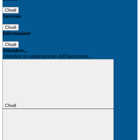
Chiudi
Successo
Chiudi
Informazione
Chiudi
Attendere...
Attendere il completamento dell'operazione...
Chiudi