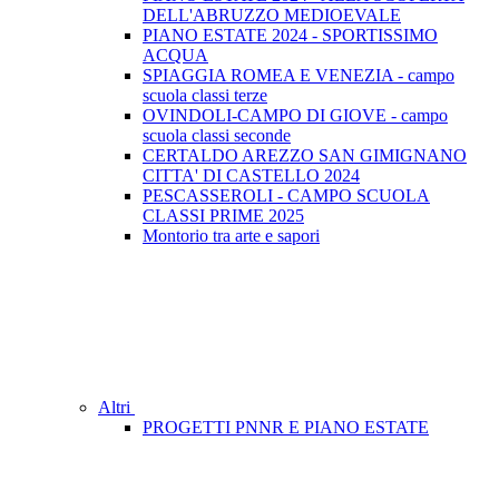
DELL'ABRUZZO MEDIOEVALE
PIANO ESTATE 2024 - SPORTISSIMO
ACQUA
SPIAGGIA ROMEA E VENEZIA - campo
scuola classi terze
OVINDOLI-CAMPO DI GIOVE - campo
scuola classi seconde
CERTALDO AREZZO SAN GIMIGNANO
CITTA' DI CASTELLO 2024
PESCASSEROLI - CAMPO SCUOLA
CLASSI PRIME 2025
Montorio tra arte e sapori
Altri
PROGETTI PNNR E PIANO ESTATE