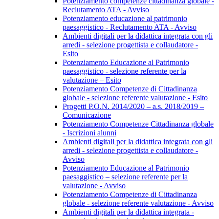
Potenziamento competenze cittadinanza globale -
Reclutamento ATA - Avviso
Potenziamento educazione al patrimonio
paesaggistico - Reclutamento ATA - Avviso
Ambienti digitali per la didattica integrata con gli
arredi - selezione progettista e collaudatore -
Esito
Potenziamento Educazione al Patrimonio
paesaggistico - selezione referente per la
valutazione – Esito
Potenziamento Competenze di Cittadinanza
globale - selezione referente valutazione - Esito
Progetti P.O.N. 2014/2020 – a.s. 2018/2019 –
Comunicazione
Potenziamento Competenze Cittadinanza globale
- Iscrizioni alunni
Ambienti digitali per la didattica integrata con gli
arredi - selezione progettista e collaudatore -
Avviso
Potenziamento Educazione al Patrimonio
paesaggistico – selezione referente per la
valutazione - Avviso
Potenziamento Competenze di Cittadinanza
globale - selezione referente valutazione - Avviso
Ambienti digitali per la didattica integrata -