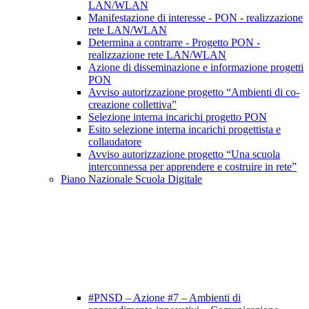
LAN/WLAN
Manifestazione di interesse - PON - realizzazione
rete LAN/WLAN
Determina a contrarre - Progetto PON -
realizzazione rete LAN/WLAN
Azione di disseminazione e informazione progetti
PON
Avviso autorizzazione progetto “Ambienti di co-
creazione collettiva”
Selezione interna incarichi progetto PON
Esito selezione interna incarichi progettista e
collaudatore
Avviso autorizzazione progetto “Una scuola
interconnessa per apprendere e costruire in rete”
Piano Nazionale Scuola Digitale
#PNSD – Azione #7 – Ambienti di