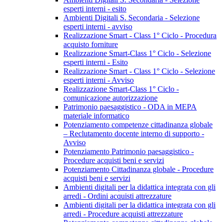
esperti interni - esito
Ambienti Digitali S. Secondaria - Selezione
esperti interni - avviso
Realizzazione Smart - Class 1° Ciclo - Procedura
acquisto forniture
Realizzazione Smart-Class 1° Ciclo - Selezione
esperti interni - Esito
Realizzazione Smart - Class 1° Ciclo - Selezione
esperti interni - Avviso
Realizzazione Smart-Class 1° Ciclo -
comunicazione autorizzazione
Patrimonio paesaggistico - ODA in MEPA
materiale informatico
Potenziamento competenze cittadinanza globale
– Reclutamento docente interno di supporto -
Avviso
Potenziamento Patrimonio paesaggistico -
Procedure acquisti beni e servizi
Potenziamento Cittadinanza globale - Procedure
acquisti beni e servizi
Ambienti digitali per la didattica integrata con gli
arredi - Ordini acquisti attrezzature
Ambienti digitali per la didattica integrata con gli
arredi - Procedure acquisti attrezzature