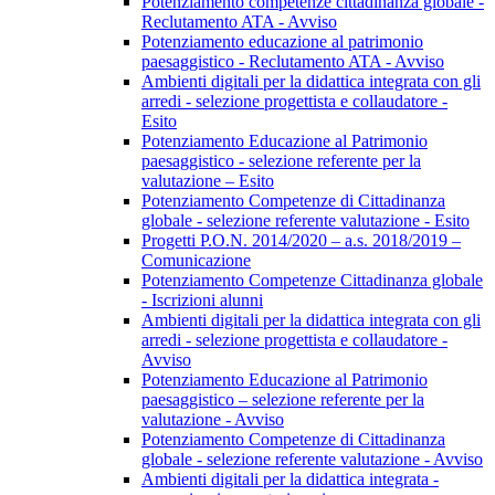
Potenziamento competenze cittadinanza globale -
Reclutamento ATA - Avviso
Potenziamento educazione al patrimonio
paesaggistico - Reclutamento ATA - Avviso
Ambienti digitali per la didattica integrata con gli
arredi - selezione progettista e collaudatore -
Esito
Potenziamento Educazione al Patrimonio
paesaggistico - selezione referente per la
valutazione – Esito
Potenziamento Competenze di Cittadinanza
globale - selezione referente valutazione - Esito
Progetti P.O.N. 2014/2020 – a.s. 2018/2019 –
Comunicazione
Potenziamento Competenze Cittadinanza globale
- Iscrizioni alunni
Ambienti digitali per la didattica integrata con gli
arredi - selezione progettista e collaudatore -
Avviso
Potenziamento Educazione al Patrimonio
paesaggistico – selezione referente per la
valutazione - Avviso
Potenziamento Competenze di Cittadinanza
globale - selezione referente valutazione - Avviso
Ambienti digitali per la didattica integrata -