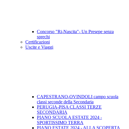
Concorso "Ri-Nascita"- Un Presepe senza
sprechi
Certificazioni
Uscite e Viaggi
CAPESTRANO-OVINDOLI campo scuola
classi seconde della Secondaria
PERUGIA-PISA CLASSI TERZE
SECONDARIA
PIANO SCUOLA ESTATE 2024 -
SPORTISSIMO TERRA
PIANO ESTATE 2024 - ALLA SCOPERTA