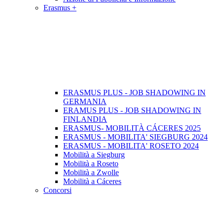
Erasmus +
ERASMUS PLUS - JOB SHADOWING IN
GERMANIA
ERAMUS PLUS - JOB SHADOWING IN
FINLANDIA
ERASMUS- MOBILITÀ CÁCERES 2025
ERASMUS - MOBILITA' SIEGBURG 2024
ERASMUS - MOBILITA' ROSETO 2024
Mobilità a Siegburg
Mobilità a Roseto
Mobilità a Zwolle
Mobilità a Cáceres
Concorsi