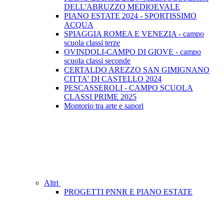
DELL'ABRUZZO MEDIOEVALE
PIANO ESTATE 2024 - SPORTISSIMO
ACQUA
SPIAGGIA ROMEA E VENEZIA - campo
scuola classi terze
OVINDOLI-CAMPO DI GIOVE - campo
scuola classi seconde
CERTALDO AREZZO SAN GIMIGNANO
CITTA' DI CASTELLO 2024
PESCASSEROLI - CAMPO SCUOLA
CLASSI PRIME 2025
Montorio tra arte e sapori
Altri
PROGETTI PNNR E PIANO ESTATE