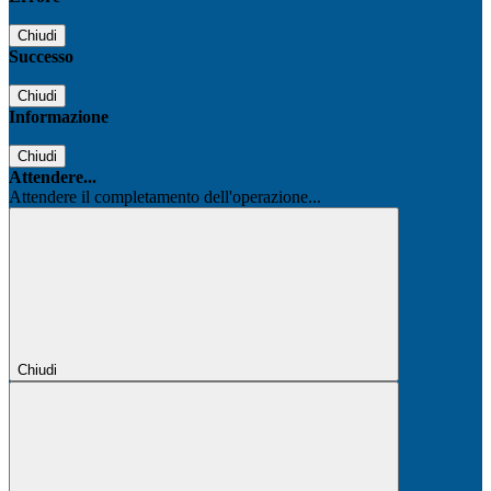
Chiudi
Successo
Chiudi
Informazione
Chiudi
Attendere...
Attendere il completamento dell'operazione...
Chiudi