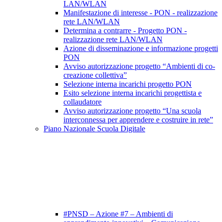
LAN/WLAN
Manifestazione di interesse - PON - realizzazione
rete LAN/WLAN
Determina a contrarre - Progetto PON -
realizzazione rete LAN/WLAN
Azione di disseminazione e informazione progetti
PON
Avviso autorizzazione progetto “Ambienti di co-
creazione collettiva”
Selezione interna incarichi progetto PON
Esito selezione interna incarichi progettista e
collaudatore
Avviso autorizzazione progetto “Una scuola
interconnessa per apprendere e costruire in rete”
Piano Nazionale Scuola Digitale
#PNSD – Azione #7 – Ambienti di