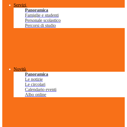
Servizi
Panoramica
Famiglie e studenti
Personale scolastico
Percorsi di studio
Novità
Panoramica
Le notizie
Le circolari
Calendario eventi
Albo online