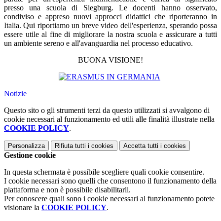
presso una scuola di Siegburg. Le docenti hanno osservato,
condiviso e appreso nuovi approcci didattici che riporteranno in
Italia. Qui riportiamo un breve video dell'esperienza, sperando possa
essere utile al fine di migliorare la nostra scuola e assicurare a tutti
un ambiente sereno e all'avanguardia nel processo educativo.
BUONA VISIONE!
Notizie
Questo sito o gli strumenti terzi da questo utilizzati si avvalgono di
cookie necessari al funzionamento ed utili alle finalità illustrate nella
COOKIE POLICY
.
Personalizza
Rifiuta tutti
i cookies
Accetta tutti
i cookies
Gestione cookie
In questa schermata è possibile scegliere quali cookie consentire.
I cookie necessari sono quelli che consentono il funzionamento della
piattaforma e non è possibile disabilitarli.
Per conoscere quali sono i cookie necessari al funzionamento potete
visionare la
COOKIE POLICY
.