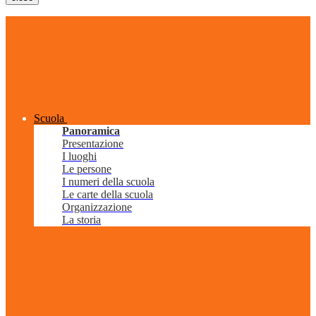
Scuola
Panoramica
Presentazione
I luoghi
Le persone
I numeri della scuola
Le carte della scuola
Organizzazione
La storia