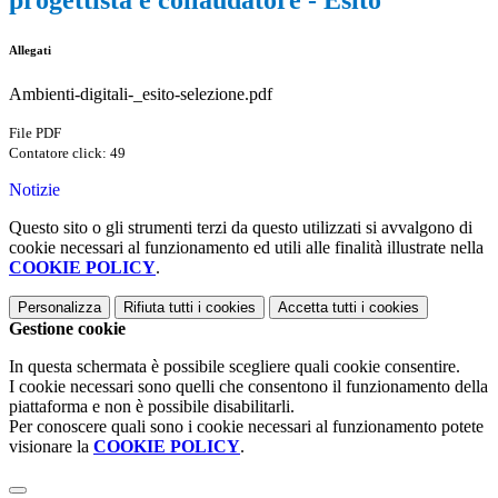
progettista e collaudatore - Esito
Allegati
Ambienti-digitali-_esito-selezione.pdf
File PDF
Contatore click: 49
Notizie
Questo sito o gli strumenti terzi da questo utilizzati si avvalgono di
cookie necessari al funzionamento ed utili alle finalità illustrate nella
COOKIE POLICY
.
Personalizza
Rifiuta tutti
i cookies
Accetta tutti
i cookies
Gestione cookie
In questa schermata è possibile scegliere quali cookie consentire.
I cookie necessari sono quelli che consentono il funzionamento della
piattaforma e non è possibile disabilitarli.
Per conoscere quali sono i cookie necessari al funzionamento potete
visionare la
COOKIE POLICY
.