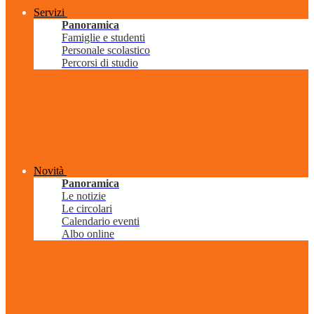
Servizi
Panoramica
Famiglie e studenti
Personale scolastico
Percorsi di studio
Novità
Panoramica
Le notizie
Le circolari
Calendario eventi
Albo online