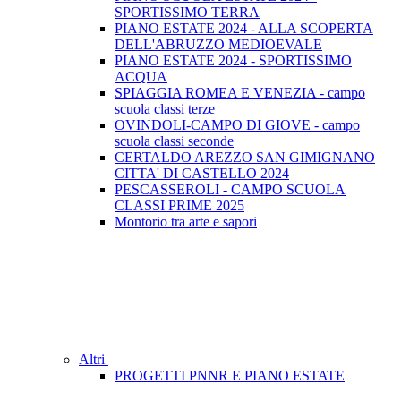
SPORTISSIMO TERRA
PIANO ESTATE 2024 - ALLA SCOPERTA
DELL'ABRUZZO MEDIOEVALE
PIANO ESTATE 2024 - SPORTISSIMO
ACQUA
SPIAGGIA ROMEA E VENEZIA - campo
scuola classi terze
OVINDOLI-CAMPO DI GIOVE - campo
scuola classi seconde
CERTALDO AREZZO SAN GIMIGNANO
CITTA' DI CASTELLO 2024
PESCASSEROLI - CAMPO SCUOLA
CLASSI PRIME 2025
Montorio tra arte e sapori
Altri
PROGETTI PNNR E PIANO ESTATE