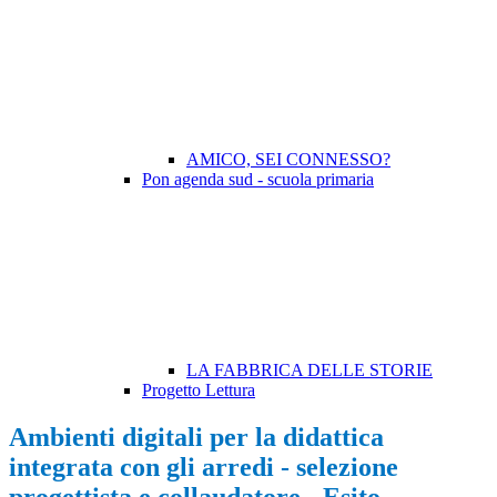
AMICO, SEI CONNESSO?
Pon agenda sud - scuola primaria
LA FABBRICA DELLE STORIE
Progetto Lettura
Ambienti digitali per la didattica
integrata con gli arredi - selezione