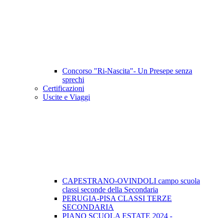
Concorso "Ri-Nascita"- Un Presepe senza
sprechi
Certificazioni
Uscite e Viaggi
CAPESTRANO-OVINDOLI campo scuola
classi seconde della Secondaria
PERUGIA-PISA CLASSI TERZE
SECONDARIA
PIANO SCUOLA ESTATE 2024 -