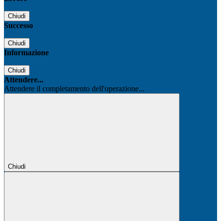
Chiudi
Successo
Chiudi
Informazione
Chiudi
Attendere...
Attendere il completamento dell'operazione...
Chiudi