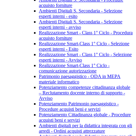
acquisto forniture
Ambienti Digitali S. Secondaria - Selezione
esperti interni - esito
Ambienti Digitali S. Secondaria - Selezione
esperti interni - avviso
Realizzazione Smart - Class 1° Ciclo - Procedura
acquisto forniture
Realizzazione Smart-Class 1° Ciclo - Selezione
esperti interni - Esito
Realizzazione Smart - Class 1° Ciclo - Selezione
esperti interni - Avviso
Realizzazione Smart-Class 1° Ciclo -
comunicazione autorizzazione
Patrimonio paesaggistico - ODA in MEPA
materiale informatico
Potenziamento competenze cittadinanza globale
– Reclutamento docente interno di supporto -
Avviso
Potenziamento Patrimonio paesaggistico -
Procedure acquisti beni e servizi
Potenziamento Cittadinanza globale - Procedure
acquisti beni e servizi
Ambienti digitali per la didattica integrata con gli
arredi - Ordini acquisti attrezzature