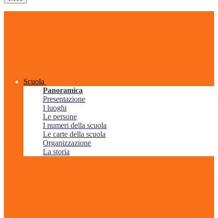
Scuola
Panoramica
Presentazione
I luoghi
Le persone
I numeri della scuola
Le carte della scuola
Organizzazione
La storia