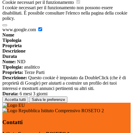
Cookie necessari per il funzionamento
I cookie necessari per il funzionamento non possono essere
disabilitati. È possibile consultare l'elenco nella pagina della cookie
policy.
www.google.com
Nome
Tipologia
Proprieta
Descrizione
Durata
Nome:
NID
Tipologia:
analitico
Proprieta:
Terze Parti
Descrizione:
Questo cookie è impostato da DoubleClick (che è di
proprietà di Google) per aiutarti a costruire un profilo dei tuoi
interessi e mostrarti annunci pertinenti su altri siti.
Durata:
6 mesi 3 giorni
Accetta tutti
Salva le preferenze
Istituto Comprensivo ROSETO 2
Contatti