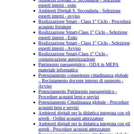
esperti interni - esito
Ambienti Digitali S. Secondaria - Selezione
esperti interni - avviso
Realizzazione Smart - Class 1° Ciclo - Procedura
acquisto forniture
Realizzazione Smart-Class 1° Ciclo - Selezione
esperti interni - Esito
Realizzazione Smart - Class 1° Ciclo - Selezione
esperti interni - Avviso
Realizzazione Smart-Class 1° Ciclo -
comunicazione autorizzazione
Patrimonio paesaggistico - ODA in MEPA
materiale informatico
Potenziamento competenze cittadinanza globale
– Reclutamento docente interno di supporto -
Avviso
Potenziamento Patrimonio paesaggistico -
Procedure acquisti beni e servizi
Potenziamento Cittadinanza globale - Procedure
acquisti beni e servizi
Ambienti digitali per la didattica integrata con gli
arredi - Ordini acquisti attrezzature
Ambienti digitali per la didattica integrata con gli
arredi - Procedure acquisti attrezzature