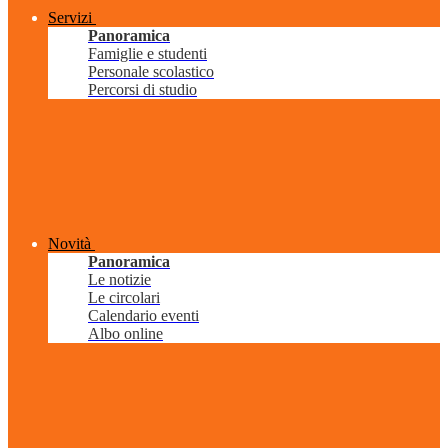
Servizi
Panoramica
Famiglie e studenti
Personale scolastico
Percorsi di studio
Novità
Panoramica
Le notizie
Le circolari
Calendario eventi
Albo online