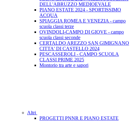
DELL'ABRUZZO MEDIOEVALE
PIANO ESTATE 2024 - SPORTISSIMO
ACQUA
SPIAGGIA ROMEA E VENEZIA - campo
scuola classi terze
OVINDOLI-CAMPO DI GIOVE - campo
scuola classi seconde
CERTALDO AREZZO SAN GIMIGNANO
CITTA' DI CASTELLO 2024
PESCASSEROLI - CAMPO SCUOLA
CLASSI PRIME 2025
Montorio tra arte e sapori
Altri
PROGETTI PNNR E PIANO ESTATE