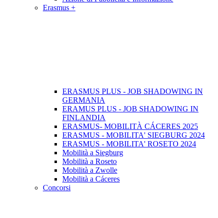
Erasmus +
ERASMUS PLUS - JOB SHADOWING IN
GERMANIA
ERAMUS PLUS - JOB SHADOWING IN
FINLANDIA
ERASMUS- MOBILITÀ CÁCERES 2025
ERASMUS - MOBILITA' SIEGBURG 2024
ERASMUS - MOBILITA' ROSETO 2024
Mobilità a Siegburg
Mobilità a Roseto
Mobilità a Zwolle
Mobilità a Cáceres
Concorsi