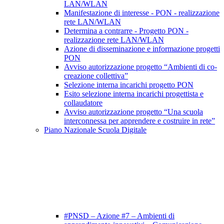
LAN/WLAN
Manifestazione di interesse - PON - realizzazione
rete LAN/WLAN
Determina a contrarre - Progetto PON -
realizzazione rete LAN/WLAN
Azione di disseminazione e informazione progetti
PON
Avviso autorizzazione progetto “Ambienti di co-
creazione collettiva”
Selezione interna incarichi progetto PON
Esito selezione interna incarichi progettista e
collaudatore
Avviso autorizzazione progetto “Una scuola
interconnessa per apprendere e costruire in rete”
Piano Nazionale Scuola Digitale
#PNSD – Azione #7 – Ambienti di