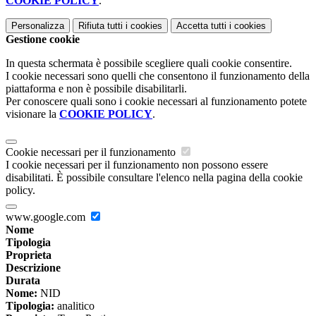
COOKIE POLICY
.
Personalizza
Rifiuta tutti
i cookies
Accetta tutti
i cookies
Gestione cookie
In questa schermata è possibile scegliere quali cookie consentire.
I cookie necessari sono quelli che consentono il funzionamento della
piattaforma e non è possibile disabilitarli.
Per conoscere quali sono i cookie necessari al funzionamento potete
visionare la
COOKIE POLICY
.
Cookie necessari per il funzionamento
I cookie necessari per il funzionamento non possono essere
disabilitati. È possibile consultare l'elenco nella pagina della cookie
policy.
www.google.com
Nome
Tipologia
Proprieta
Descrizione
Durata
Nome:
NID
Tipologia:
analitico