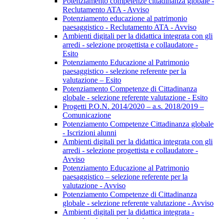
Potenziamento competenze cittadinanza globale -
Reclutamento ATA - Avviso
Potenziamento educazione al patrimonio
paesaggistico - Reclutamento ATA - Avviso
Ambienti digitali per la didattica integrata con gli
arredi - selezione progettista e collaudatore -
Esito
Potenziamento Educazione al Patrimonio
paesaggistico - selezione referente per la
valutazione – Esito
Potenziamento Competenze di Cittadinanza
globale - selezione referente valutazione - Esito
Progetti P.O.N. 2014/2020 – a.s. 2018/2019 –
Comunicazione
Potenziamento Competenze Cittadinanza globale
- Iscrizioni alunni
Ambienti digitali per la didattica integrata con gli
arredi - selezione progettista e collaudatore -
Avviso
Potenziamento Educazione al Patrimonio
paesaggistico – selezione referente per la
valutazione - Avviso
Potenziamento Competenze di Cittadinanza
globale - selezione referente valutazione - Avviso
Ambienti digitali per la didattica integrata -