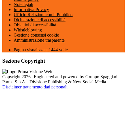
Note legali
Informativa Privacy
Ufficio Relazioni con il Pubblico
Dichiarazione di accessibilità
Obiettivi di accessibilità
Whistleblowing
Gestione consensi cookie
Amministrazione trasparente
Pagina visualizzata
1444
volte
Sezione Copyright
Copyright 2026 | Engineered and powered by Gruppo Spaggiari
Parma S.p.A. | Divisione Publishing & New Social Media
Disclaimer trattamento dati personali