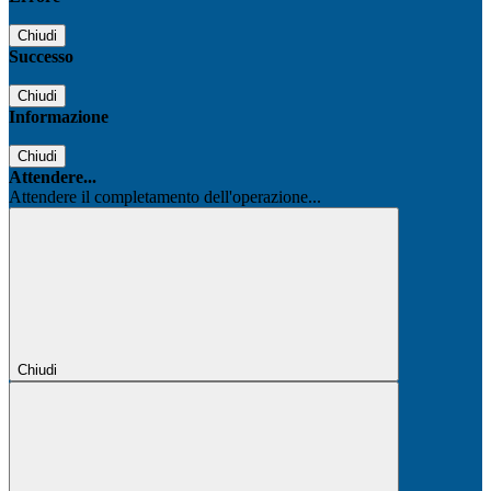
Chiudi
Successo
Chiudi
Informazione
Chiudi
Attendere...
Attendere il completamento dell'operazione...
Chiudi