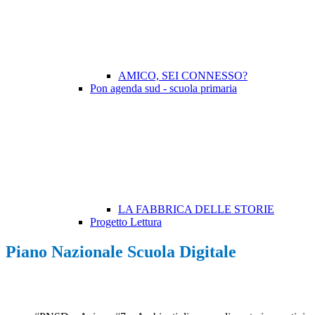
AMICO, SEI CONNESSO?
Pon agenda sud - scuola primaria
LA FABBRICA DELLE STORIE
Progetto Lettura
Piano Nazionale Scuola Digitale