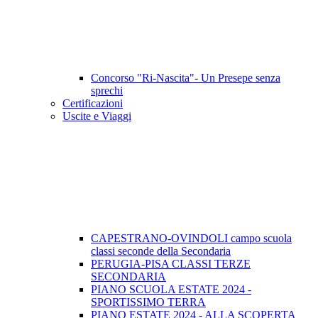
Concorso "Ri-Nascita"- Un Presepe senza
sprechi
Certificazioni
Uscite e Viaggi
CAPESTRANO-OVINDOLI campo scuola
classi seconde della Secondaria
PERUGIA-PISA CLASSI TERZE
SECONDARIA
PIANO SCUOLA ESTATE 2024 -
SPORTISSIMO TERRA
PIANO ESTATE 2024 - ALLA SCOPERTA