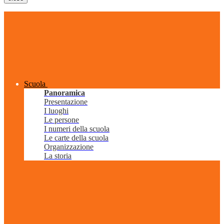
Scuola
Panoramica
Presentazione
I luoghi
Le persone
I numeri della scuola
Le carte della scuola
Organizzazione
La storia