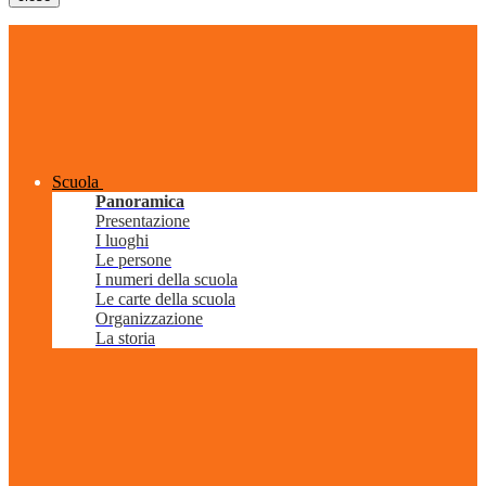
Scuola
Panoramica
Presentazione
I luoghi
Le persone
I numeri della scuola
Le carte della scuola
Organizzazione
La storia