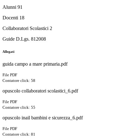
Alunni 91
Docenti 18
Collaboratori Scolastici 2
Guide D.Lgs. 812008
Allegati
guida campo a mare primaria.pdf
File PDF
Contatore click: 58
opuscolo collaboratori scolastici_6.pdf
File PDF
Contatore click: 55
opuscolo inail bambini e sicurezza_6.pdf
File PDF
Contatore click: 81