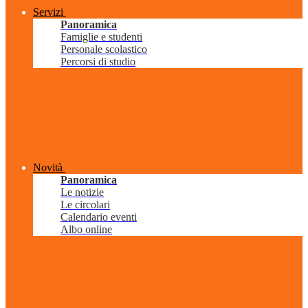
Servizi
Panoramica
Famiglie e studenti
Personale scolastico
Percorsi di studio
Novità
Panoramica
Le notizie
Le circolari
Calendario eventi
Albo online