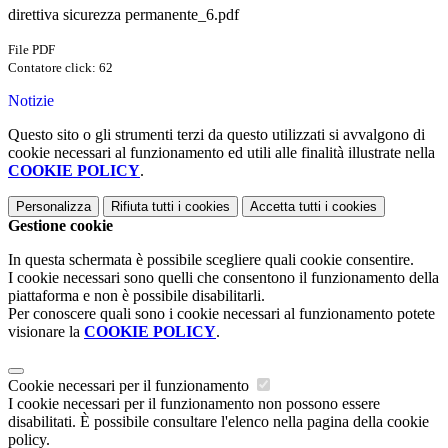
direttiva sicurezza permanente_6.pdf
File PDF
Contatore click: 62
Notizie
Questo sito o gli strumenti terzi da questo utilizzati si avvalgono di
cookie necessari al funzionamento ed utili alle finalità illustrate nella
COOKIE POLICY
.
Personalizza
Rifiuta tutti
i cookies
Accetta tutti
i cookies
Gestione cookie
In questa schermata è possibile scegliere quali cookie consentire.
I cookie necessari sono quelli che consentono il funzionamento della
piattaforma e non è possibile disabilitarli.
Per conoscere quali sono i cookie necessari al funzionamento potete
visionare la
COOKIE POLICY
.
Cookie necessari per il funzionamento
I cookie necessari per il funzionamento non possono essere
disabilitati. È possibile consultare l'elenco nella pagina della cookie
policy.