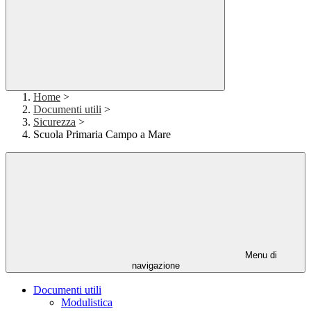
Home
>
Documenti utili
>
Sicurezza
>
Scuola Primaria Campo a Mare
Menu di
navigazione
Documenti utili
Modulistica