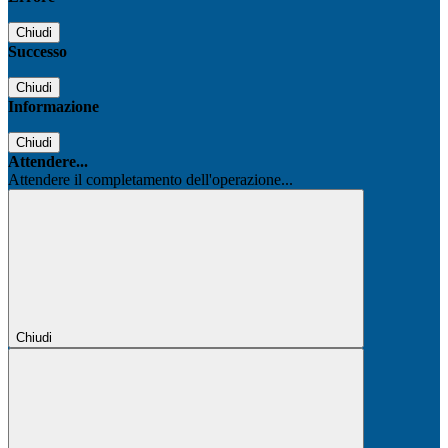
Chiudi
Successo
Chiudi
Informazione
Chiudi
Attendere...
Attendere il completamento dell'operazione...
Chiudi