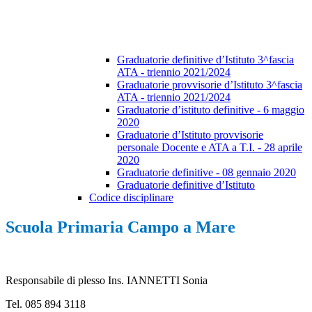
Graduatorie definitive d’Istituto 3^fascia
ATA - triennio 2021/2024
Graduatorie provvisorie d’Istituto 3^fascia
ATA - triennio 2021/2024
Graduatorie d’istituto definitive - 6 maggio
2020
Graduatorie d’Istituto provvisorie
personale Docente e ATA a T.I. - 28 aprile
2020
Graduatorie definitive - 08 gennaio 2020
Graduatorie definitive d’Istituto
Codice disciplinare
Scuola Primaria Campo a Mare
Responsabile di plesso Ins. IANNETTI Sonia
Tel. 085 894 3118