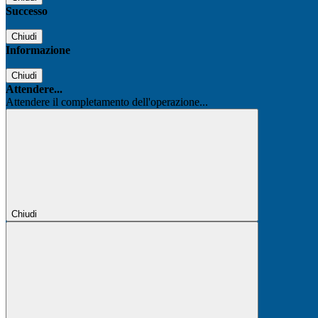
Successo
Chiudi
Informazione
Chiudi
Attendere...
Attendere il completamento dell'operazione...
Chiudi