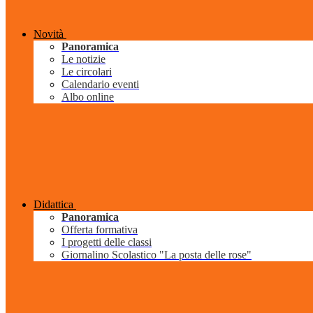
Novità
Panoramica
Le notizie
Le circolari
Calendario eventi
Albo online
Didattica
Panoramica
Offerta formativa
I progetti delle classi
Giornalino Scolastico "La posta delle rose"