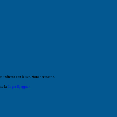
o indicato con le istruzioni necessarie.
ite la
Login Spaggiari