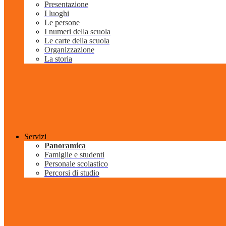
Presentazione
I luoghi
Le persone
I numeri della scuola
Le carte della scuola
Organizzazione
La storia
Servizi
Panoramica
Famiglie e studenti
Personale scolastico
Percorsi di studio