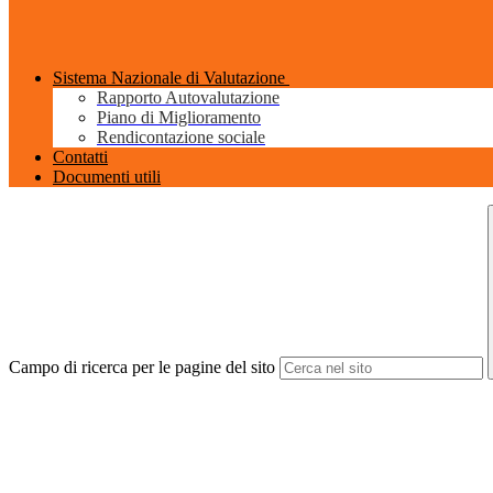
Sistema Nazionale di Valutazione
Rapporto Autovalutazione
Piano di Miglioramento
Rendicontazione sociale
Contatti
Documenti utili
Campo di ricerca per le pagine del sito