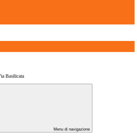
ia Basilicata
Menu di navigazione