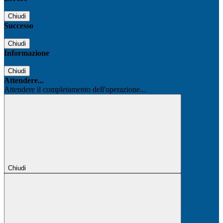
Chiudi
Successo
Chiudi
Informazione
Chiudi
Attendere...
Attendere il completamento dell'operazione...
Chiudi