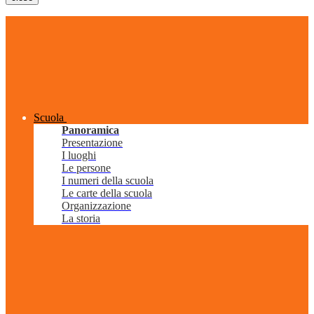
Scuola
Panoramica
Presentazione
I luoghi
Le persone
I numeri della scuola
Le carte della scuola
Organizzazione
La storia