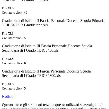
File XLS
Contatore click: 46
Graduatoria di Istituto II Fascia Personale Docente Scuola Primaria
TEIC84300R Graduatoria.xls
File XLS
Contatore click: 59
Graduatoria di Istituto III Fascia Personale Docente Scuola
Secondaria di I Grado TEIC8430.xls
File XLS
Contatore click: 60
Graduatoria di Istituto II Fascia Personale Docente Scuola
Secondaria di I Grado TEIC84300.xls
File XLS
Contatore click: 54
Notizie
Questo sito o gli strumenti terzi da questo utilizzati si avvalgono di