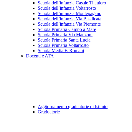
Scuola dell’infanzia Casale Thaulero
Scuola dell’infanzia Voltarrosto
Scuola dell’infanzia Montepagano
Scuola dell’infanzia Via Basilicata
Scuola dell’infanzia Via Piemonte
Scuola Primaria Campo a Mare
Scuola Primaria Via Manzoni
Scuola Primaria Santa Lucia
Scuola Primaria Voltarrosto
Scuola Media F. Romani
Docenti e ATA
Aggiornamento graduatorie di Istituto
Graduatorie