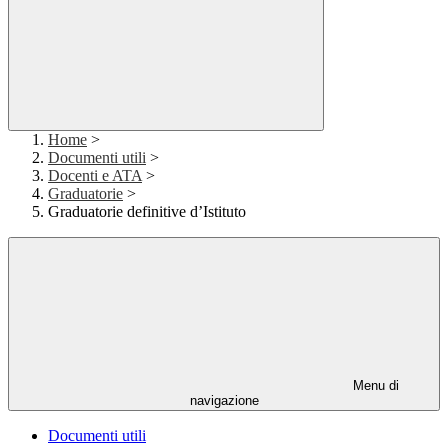
Home
>
Documenti utili
>
Docenti e ATA
>
Graduatorie
>
Graduatorie definitive d’Istituto
Menu di
navigazione
Documenti utili