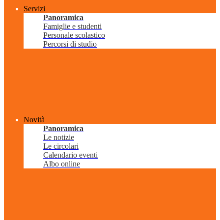
Servizi
Panoramica
Famiglie e studenti
Personale scolastico
Percorsi di studio
Novità
Panoramica
Le notizie
Le circolari
Calendario eventi
Albo online