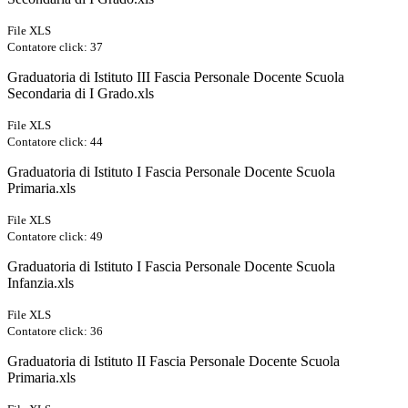
File XLS
Contatore click: 37
Graduatoria di Istituto III Fascia Personale Docente Scuola
Secondaria di I Grado.xls
File XLS
Contatore click: 44
Graduatoria di Istituto I Fascia Personale Docente Scuola
Primaria.xls
File XLS
Contatore click: 49
Graduatoria di Istituto I Fascia Personale Docente Scuola
Infanzia.xls
File XLS
Contatore click: 36
Graduatoria di Istituto II Fascia Personale Docente Scuola
Primaria.xls