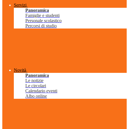
Servizi
Panoramica
Famiglie e studenti
Personale scolastico
Percorsi di studio
Novità
Panoramica
Le notizie
Le circolari
Calendario eventi
Albo online