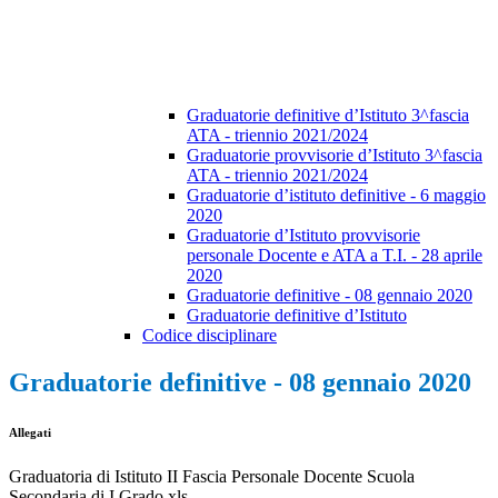
Graduatorie definitive d’Istituto 3^fascia
ATA - triennio 2021/2024
Graduatorie provvisorie d’Istituto 3^fascia
ATA - triennio 2021/2024
Graduatorie d’istituto definitive - 6 maggio
2020
Graduatorie d’Istituto provvisorie
personale Docente e ATA a T.I. - 28 aprile
2020
Graduatorie definitive - 08 gennaio 2020
Graduatorie definitive d’Istituto
Codice disciplinare
Graduatorie definitive - 08 gennaio 2020
Allegati
Graduatoria di Istituto II Fascia Personale Docente Scuola
Secondaria di I Grado.xls