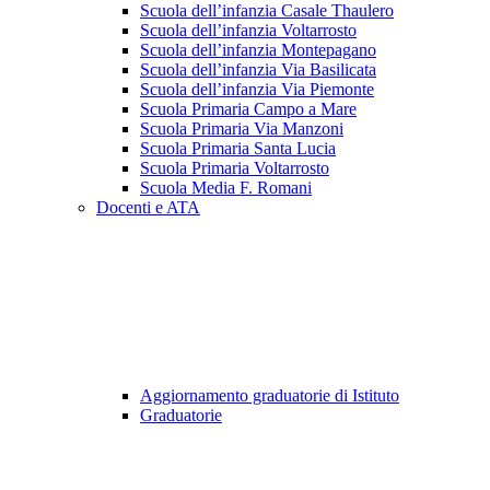
Scuola dell’infanzia Casale Thaulero
Scuola dell’infanzia Voltarrosto
Scuola dell’infanzia Montepagano
Scuola dell’infanzia Via Basilicata
Scuola dell’infanzia Via Piemonte
Scuola Primaria Campo a Mare
Scuola Primaria Via Manzoni
Scuola Primaria Santa Lucia
Scuola Primaria Voltarrosto
Scuola Media F. Romani
Docenti e ATA
Aggiornamento graduatorie di Istituto
Graduatorie