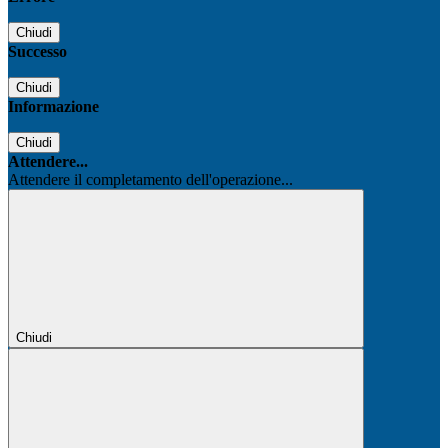
Chiudi
Successo
Chiudi
Informazione
Chiudi
Attendere...
Attendere il completamento dell'operazione...
Chiudi