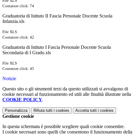
File XLS
Contatore click: 74
Graduatoria di Istituto II Fascia Personale Docente Scuola
Infanzia.xls
File XLS
Contatore click: 42
Graduatoria di Istituto I Fascia Personale Docente Scuola
Secondaria di I Grado.xls
File XLS
Contatore click: 45
Notizie
Questo sito o gli strumenti terzi da questo utilizzati si avvalgono di
cookie necessari al funzionamento ed utili alle finalità illustrate nella
COOKIE POLICY
.
Personalizza
Rifiuta tutti
i cookies
Accetta tutti
i cookies
Gestione cookie
In questa schermata è possibile scegliere quali cookie consentire.
I cookie necessari sono quelli che consentono il funzionamento della