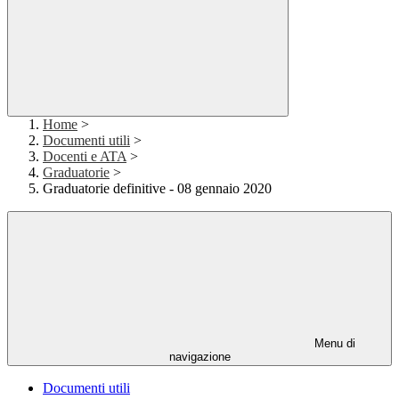
Home
>
Documenti utili
>
Docenti e ATA
>
Graduatorie
>
Graduatorie definitive - 08 gennaio 2020
Menu di
navigazione
Documenti utili