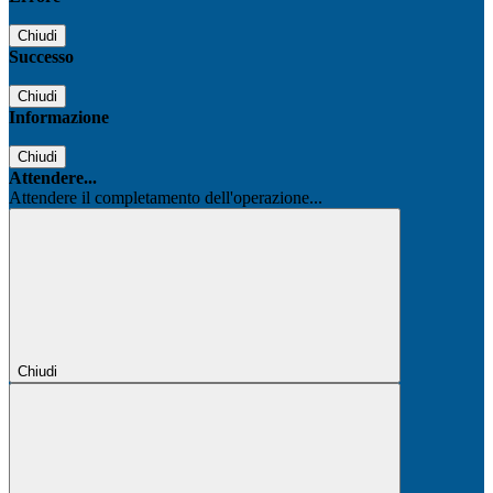
Chiudi
Successo
Chiudi
Informazione
Chiudi
Attendere...
Attendere il completamento dell'operazione...
Chiudi