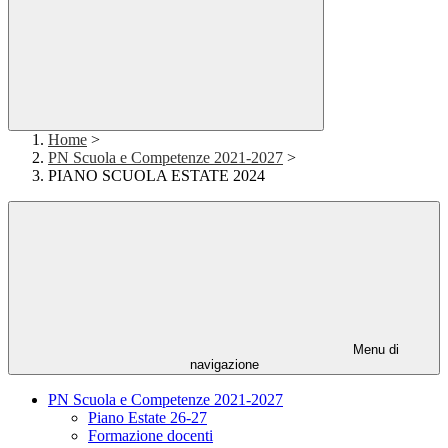
Home
>
PN Scuola e Competenze 2021-2027
>
PIANO SCUOLA ESTATE 2024
Menu di
navigazione
PN Scuola e Competenze 2021-2027
Piano Estate 26-27
Formazione docenti