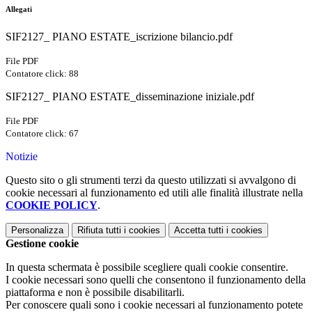
Allegati
SIF2127_ PIANO ESTATE_iscrizione bilancio.pdf
File PDF
Contatore click: 88
SIF2127_ PIANO ESTATE_disseminazione iniziale.pdf
File PDF
Contatore click: 67
Notizie
Questo sito o gli strumenti terzi da questo utilizzati si avvalgono di
cookie necessari al funzionamento ed utili alle finalità illustrate nella
COOKIE POLICY
.
Personalizza
Rifiuta tutti
i cookies
Accetta tutti
i cookies
Gestione cookie
In questa schermata è possibile scegliere quali cookie consentire.
I cookie necessari sono quelli che consentono il funzionamento della
piattaforma e non è possibile disabilitarli.
Per conoscere quali sono i cookie necessari al funzionamento potete