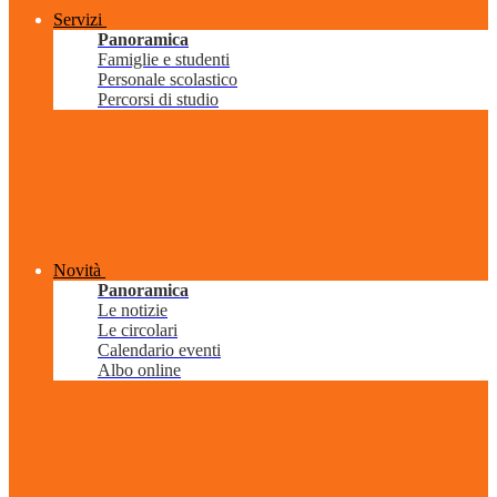
Servizi
Panoramica
Famiglie e studenti
Personale scolastico
Percorsi di studio
Novità
Panoramica
Le notizie
Le circolari
Calendario eventi
Albo online