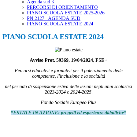
Agenda sud 3
PERCORSI DI ORIENTAMENTO
PIANO SCUOLA ESTATE 2025-2026
PN 2127 - AGENDA SUD
PIANO SCUOLA ESTATE 2024
PIANO SCUOLA ESTATE 2024
Avviso Prot. 59369, 19/04/2024, FSE+
Percorsi educativi e formativi per il potenziamento delle
competenze, l’inclusione e la socialità
nel periodo di sospensione estiva delle lezioni negli anni scolastici
2023-2024 e 2024-2025
,
Fondo Sociale Europeo Plus
“ESTATE IN AZIONE: progetti ed esperienze didattiche”