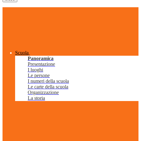
Scuola
Panoramica
Presentazione
I luoghi
Le persone
I numeri della scuola
Le carte della scuola
Organizzazione
La storia