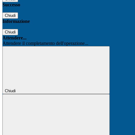
Successo
Chiudi
Informazione
Chiudi
Attendere...
Attendere il completamento dell'operazione...
Chiudi