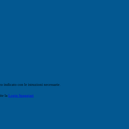
o indicato con le istruzioni necessarie.
ite la
Login Spaggiari