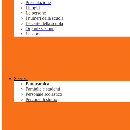
Presentazione
I luoghi
Le persone
I numeri della scuola
Le carte della scuola
Organizzazione
La storia
Servizi
Panoramica
Famiglie e studenti
Personale scolastico
Percorsi di studio