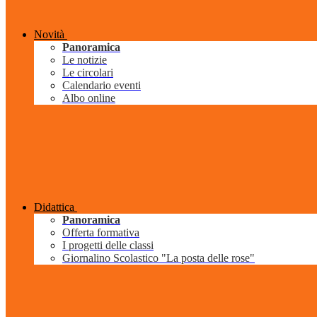
Novità
Panoramica
Le notizie
Le circolari
Calendario eventi
Albo online
Didattica
Panoramica
Offerta formativa
I progetti delle classi
Giornalino Scolastico "La posta delle rose"