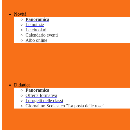
Novità
Panoramica
Le notizie
Le circolari
Calendario eventi
Albo online
Didattica
Panoramica
Offerta formativa
I progetti delle classi
Giornalino Scolastico "La posta delle rose"