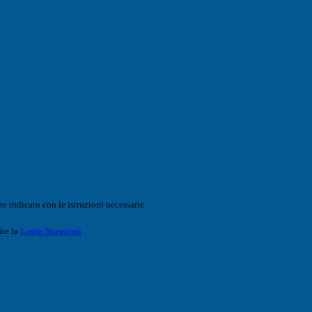
o indicato con le istruzioni necessarie.
ite la
Login Spaggiari