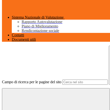
Sistema Nazionale di Valutazione
Rapporto Autovalutazione
Piano di Miglioramento
Rendicontazione sociale
Contatti
Documenti utili
Campo di ricerca per le pagine del sito