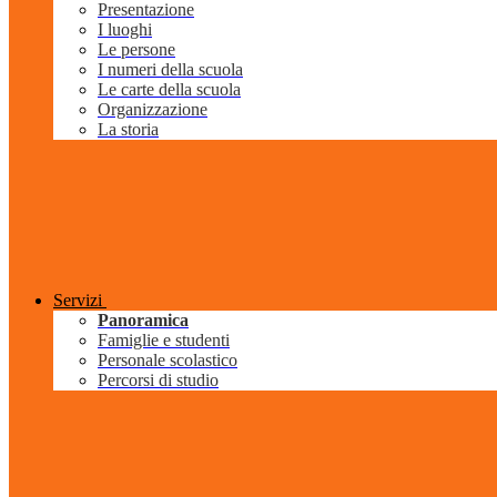
Presentazione
I luoghi
Le persone
I numeri della scuola
Le carte della scuola
Organizzazione
La storia
Servizi
Panoramica
Famiglie e studenti
Personale scolastico
Percorsi di studio