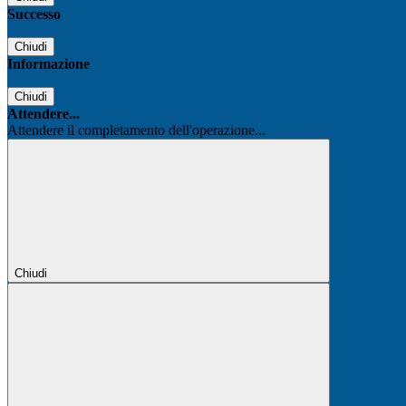
Successo
Chiudi
Informazione
Chiudi
Attendere...
Attendere il completamento dell'operazione...
Chiudi