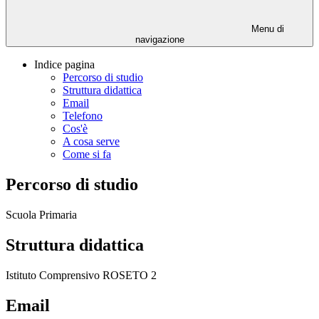
Menu di
navigazione
Indice pagina
Percorso di studio
Struttura didattica
Email
Telefono
Cos'è
A cosa serve
Come si fa
Percorso di studio
Scuola Primaria
Struttura didattica
Istituto Comprensivo ROSETO 2
Email