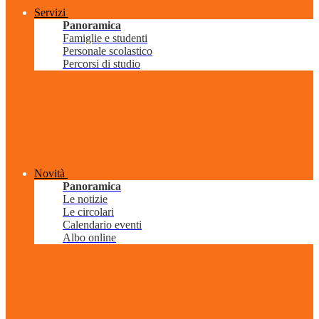
Servizi
Panoramica
Famiglie e studenti
Personale scolastico
Percorsi di studio
Novità
Panoramica
Le notizie
Le circolari
Calendario eventi
Albo online