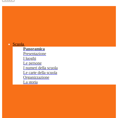
Scuola
Panoramica
Presentazione
I luoghi
Le persone
I numeri della scuola
Le carte della scuola
Organizzazione
La storia