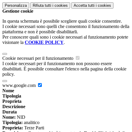
Personalizza
Rifiuta tutti
i cookies
Accetta tutti
i cookies
Gestione cookie
In questa schermata è possibile scegliere quali cookie consentire.
I cookie necessari sono quelli che consentono il funzionamento della
piattaforma e non è possibile disabilitarli.
Per conoscere quali sono i cookie necessari al funzionamento potete
visionare la
COOKIE POLICY
.
Cookie necessari per il funzionamento
I cookie necessari per il funzionamento non possono essere
disabilitati. È possibile consultare l'elenco nella pagina della cookie
policy.
www.google.com
Nome
Tipologia
Proprieta
Descrizione
Durata
Nome:
NID
Tipologia:
analitico
Proprieta:
Terze Parti