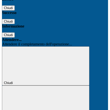
Chiudi
Successo
Chiudi
Informazione
Chiudi
Attendere...
Attendere il completamento dell'operazione...
Chiudi