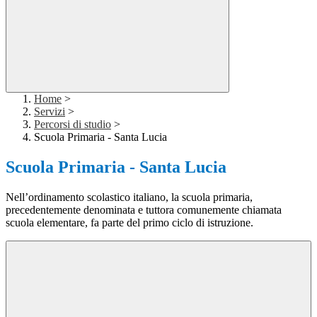
Home
>
Servizi
>
Percorsi di studio
>
Scuola Primaria - Santa Lucia
Scuola Primaria - Santa Lucia
Nell’ordinamento scolastico italiano, la scuola primaria,
precedentemente denominata e tuttora comunemente chiamata
scuola elementare, fa parte del primo ciclo di istruzione.