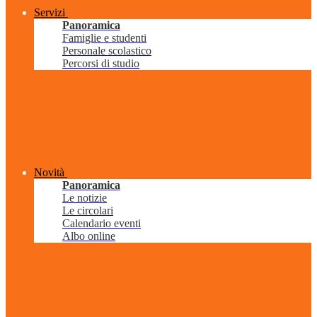
Servizi
Panoramica
Famiglie e studenti
Personale scolastico
Percorsi di studio
Novità
Panoramica
Le notizie
Le circolari
Calendario eventi
Albo online