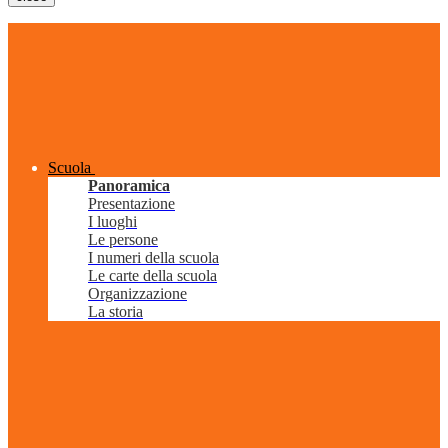
Scuola
Panoramica
Presentazione
I luoghi
Le persone
I numeri della scuola
Le carte della scuola
Organizzazione
La storia