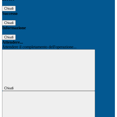
Chiudi
Successo
Chiudi
Informazione
Chiudi
Attendere...
Attendere il completamento dell'operazione...
Chiudi