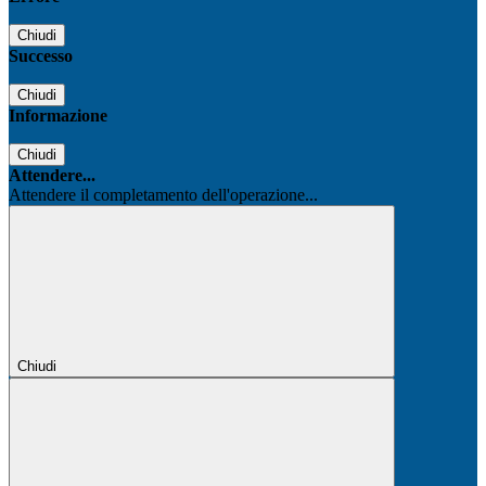
Chiudi
Successo
Chiudi
Informazione
Chiudi
Attendere...
Attendere il completamento dell'operazione...
Chiudi