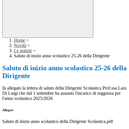
Home
>
Novità
>
Le notizie
>
Saluto di inizio anno scolastico 25-26 della Dirigente
Saluto di inizio anno scolastico 25-26 della
Dirigente
In allegato la lettera di saluto della Dirigente Scolastica Prof.ssa Lara
Di Luigi che dal 1 settembre ha assunto l'incarico di reggenza per
l'anno scolastico 2025/2026
Allegati
Saluto di inizio anno scolastico della Dirigente Scolastica.pdf