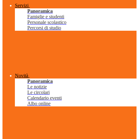
Servizi
Panoramica
Famiglie e studenti
Personale scolastico
Percorsi di studio
Novità
Panoramica
Le notizie
Le circolari
Calendario eventi
Albo online