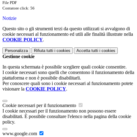
File PDF
Contatore click: 56
Notizie
Questo sito o gli strumenti terzi da questo utilizzati si avvalgono di
cookie necessari al funzionamento ed utili alle finalità illustrate nella
COOKIE POLICY
.
Personalizza
Rifiuta tutti
i cookies
Accetta tutti
i cookies
Gestione cookie
In questa schermata è possibile scegliere quali cookie consentire.
I cookie necessari sono quelli che consentono il funzionamento della
piattaforma e non è possibile disabilitarli.
Per conoscere quali sono i cookie necessari al funzionamento potete
visionare la
COOKIE POLICY
.
Cookie necessari per il funzionamento
I cookie necessari per il funzionamento non possono essere
disabilitati. È possibile consultare l'elenco nella pagina della cookie
policy.
www.google.com