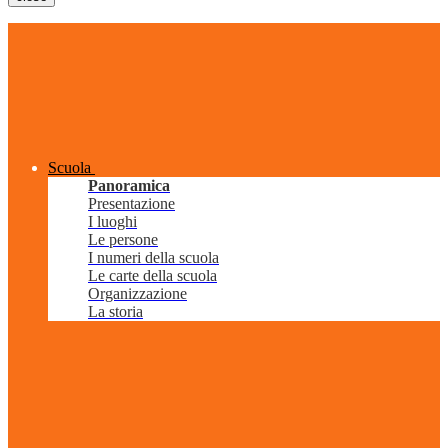
Scuola
Panoramica
Presentazione
I luoghi
Le persone
I numeri della scuola
Le carte della scuola
Organizzazione
La storia