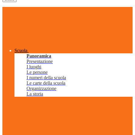
Scuola
Panoramica
Presentazione
I luoghi
Le persone
I numeri della scuola
Le carte della scuola
Organizzazione
La storia