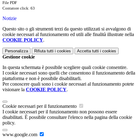
File PDF
Contatore click: 63
Notizie
Questo sito o gli strumenti terzi da questo utilizzati si avvalgono di
cookie necessari al funzionamento ed utili alle finalità illustrate nella
COOKIE POLICY
.
Personalizza
Rifiuta tutti
i cookies
Accetta tutti
i cookies
Gestione cookie
In questa schermata è possibile scegliere quali cookie consentire.
I cookie necessari sono quelli che consentono il funzionamento della
piattaforma e non è possibile disabilitarli.
Per conoscere quali sono i cookie necessari al funzionamento potete
visionare la
COOKIE POLICY
.
Cookie necessari per il funzionamento
I cookie necessari per il funzionamento non possono essere
disabilitati. È possibile consultare l'elenco nella pagina della cookie
policy.
www.google.com