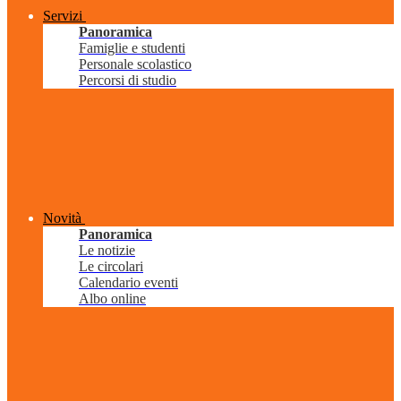
Servizi
Panoramica
Famiglie e studenti
Personale scolastico
Percorsi di studio
Novità
Panoramica
Le notizie
Le circolari
Calendario eventi
Albo online