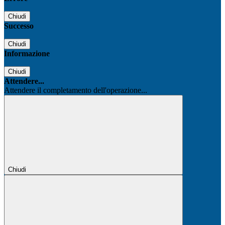
Chiudi
Successo
Chiudi
Informazione
Chiudi
Attendere...
Attendere il completamento dell'operazione...
Chiudi