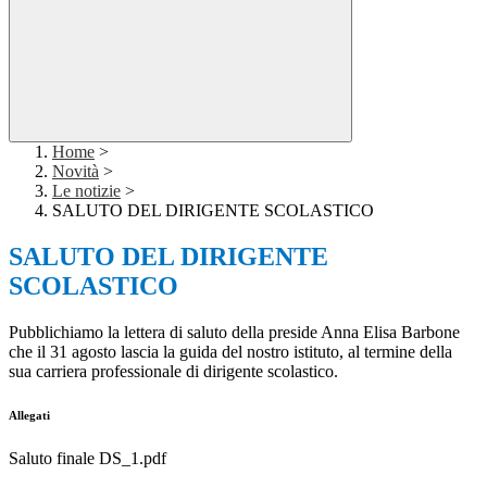
Home
>
Novità
>
Le notizie
>
SALUTO DEL DIRIGENTE SCOLASTICO
SALUTO DEL DIRIGENTE
SCOLASTICO
Pubblichiamo la lettera di saluto della preside Anna Elisa Barbone
che il 31 agosto lascia la guida del nostro istituto, al termine della
sua carriera professionale di dirigente scolastico.
Allegati
Saluto finale DS_1.pdf