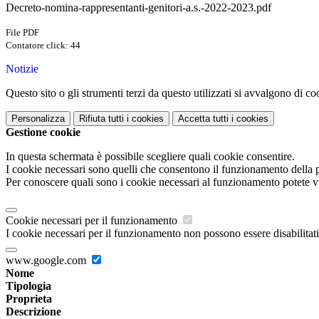
Decreto-nomina-rappresentanti-genitori-a.s.-2022-2023.pdf
File PDF
Contatore click: 44
Notizie
Questo sito o gli strumenti terzi da questo utilizzati si avvalgono di coo
Personalizza
Rifiuta tutti
i cookies
Accetta tutti
i cookies
Gestione cookie
In questa schermata è possibile scegliere quali cookie consentire.
I cookie necessari sono quelli che consentono il funzionamento della pi
Per conoscere quali sono i cookie necessari al funzionamento potete v
Cookie necessari per il funzionamento
I cookie necessari per il funzionamento non possono essere disabilitati.
www.google.com
Nome
Tipologia
Proprieta
Descrizione