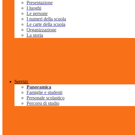
Presentazione
I luoghi
Le persone
I numeri della scuola
Le carte della scuola
Organizzazione
La storia
Servizi
Panoramica
Famiglie e studenti
Personale scolastico
Percorsi di studio