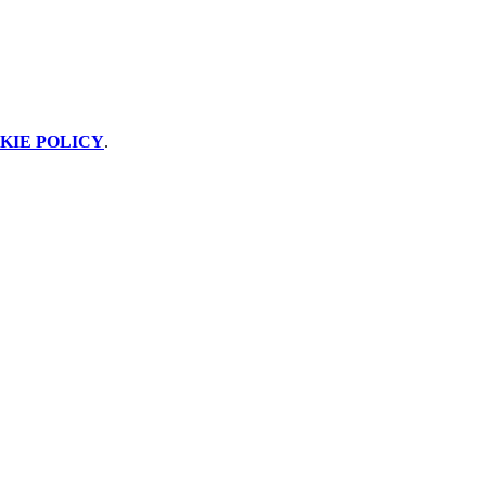
KIE POLICY
.