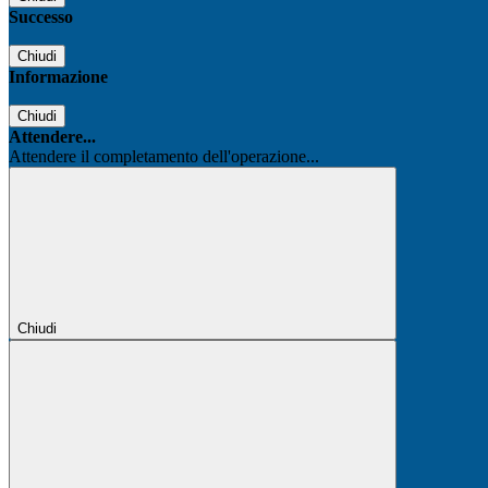
Successo
Chiudi
Informazione
Chiudi
Attendere...
Attendere il completamento dell'operazione...
Chiudi