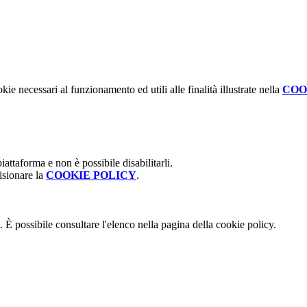
kie necessari al funzionamento ed utili alle finalità illustrate nella
COO
attaforma e non è possibile disabilitarli.
isionare la
COOKIE POLICY
.
 È possibile consultare l'elenco nella pagina della cookie policy.