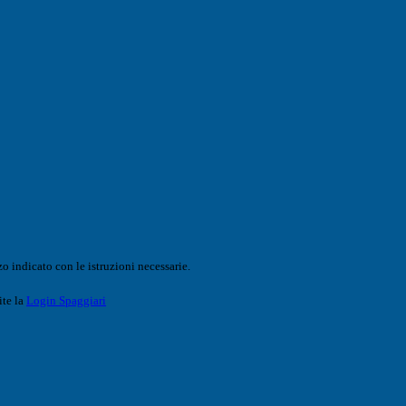
o indicato con le istruzioni necessarie.
ite la
Login Spaggiari