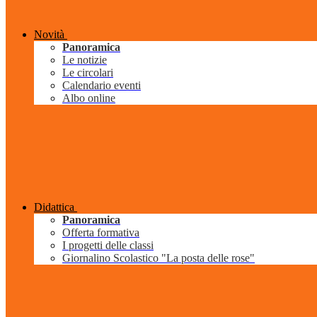
Novità
Panoramica
Le notizie
Le circolari
Calendario eventi
Albo online
Didattica
Panoramica
Offerta formativa
I progetti delle classi
Giornalino Scolastico "La posta delle rose"