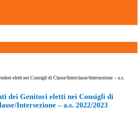
itori eletti nei Consigli di Classe/Interclasse/Intersezione – a.s.
i dei Genitori eletti nei Consigli di
lasse/Intersezione – a.s. 2022/2023