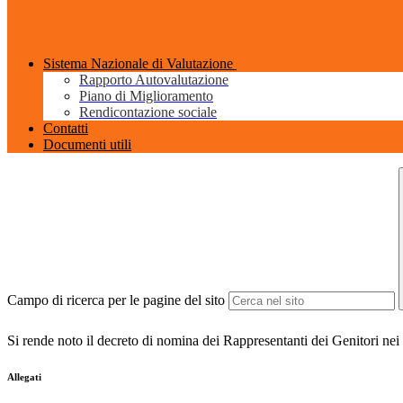
Sistema Nazionale di Valutazione
Rapporto Autovalutazione
Piano di Miglioramento
Rendicontazione sociale
Contatti
Documenti utili
Campo di ricerca per le pagine del sito
Si rende noto il decreto di nomina dei Rappresentanti dei Genitori nei 
Allegati