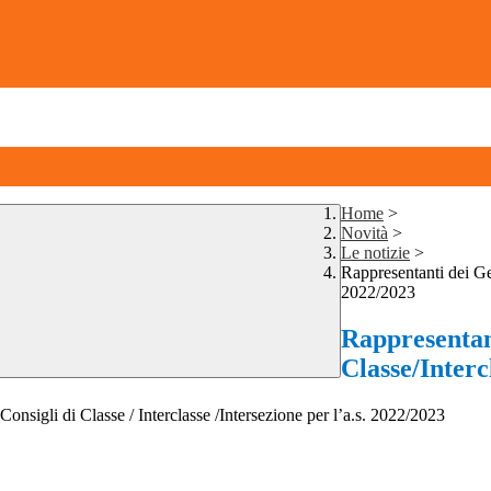
Home
>
Novità
>
Le notizie
>
Rappresentanti dei Gen
2022/2023
Rappresentant
Classe/Interc
Consigli di Classe / Interclasse /Intersezione per l’a.s. 2022/2023