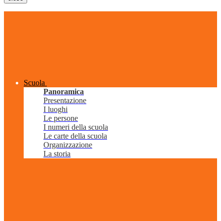
Scuola
Panoramica
Presentazione
I luoghi
Le persone
I numeri della scuola
Le carte della scuola
Organizzazione
La storia