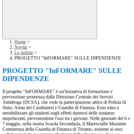
Home
>
Novità
>
Le notizie
>
PROGETTO "InFORMARE" SULLE DIPENDENZE
PROGETTO "InFORMARE" SULLE
DIPENDENZE
Il progetto "InFORMARE" è un'iniziativa di formazione e
prevenzione promossa dalla Direzione Centrale dei Servizi
Antidroga (DCSA), che vede la partecipazione attiva di Polizia di
Stato, Arma dei Carabinieri e Guardia di Finanza. Esso mira a
sensibilizzare gli studenti sugli effetti dannosi delle sostanze
stupefacenti, prevenendone l'uso tra i giovani. Nelle giornate del 6 e
7 maggio, nella nostra Scuola Secondaria, il Maresciallo Massimo
Continenza della Guardia di Finanza di Teramo, assieme ai suoi