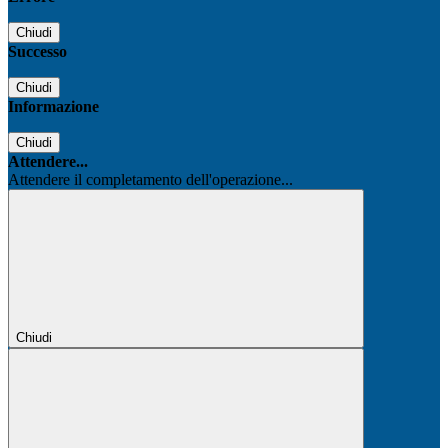
Chiudi
Successo
Chiudi
Informazione
Chiudi
Attendere...
Attendere il completamento dell'operazione...
Chiudi