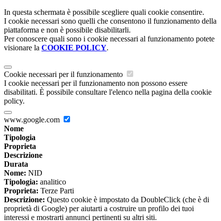
In questa schermata è possibile scegliere quali cookie consentire.
I cookie necessari sono quelli che consentono il funzionamento della
piattaforma e non è possibile disabilitarli.
Per conoscere quali sono i cookie necessari al funzionamento potete
visionare la
COOKIE POLICY
.
Cookie necessari per il funzionamento
I cookie necessari per il funzionamento non possono essere
disabilitati. È possibile consultare l'elenco nella pagina della cookie
policy.
www.google.com
Nome
Tipologia
Proprieta
Descrizione
Durata
Nome:
NID
Tipologia:
analitico
Proprieta:
Terze Parti
Descrizione:
Questo cookie è impostato da DoubleClick (che è di
proprietà di Google) per aiutarti a costruire un profilo dei tuoi
interessi e mostrarti annunci pertinenti su altri siti.