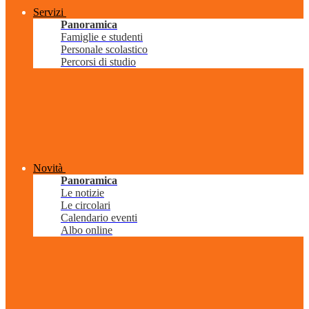
Servizi
Panoramica
Famiglie e studenti
Personale scolastico
Percorsi di studio
Novità
Panoramica
Le notizie
Le circolari
Calendario eventi
Albo online