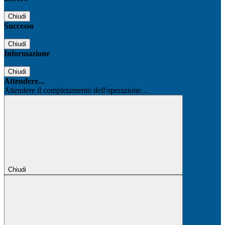
Chiudi
Successo
Chiudi
Informazione
Chiudi
Attendere...
Attendere il completamento dell'operazione...
Chiudi