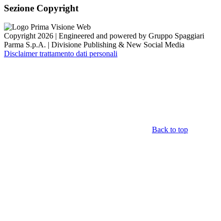
Sezione Copyright
Copyright 2026 | Engineered and powered by Gruppo Spaggiari
Parma S.p.A. | Divisione Publishing & New Social Media
Disclaimer trattamento dati personali
Back to top