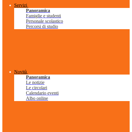
Servizi
Panoramica
Famiglie e studenti
Personale scolastico
Percorsi di studio
Novità
Panoramica
Le notizie
Le circolari
Calendario eventi
Albo online