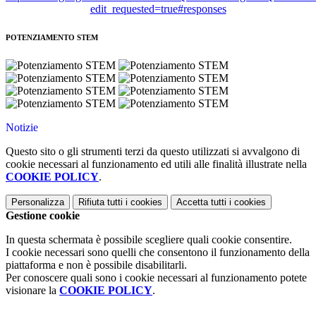
edit_requested=true#responses
POTENZIAMENTO STEM
Notizie
Questo sito o gli strumenti terzi da questo utilizzati si avvalgono di
cookie necessari al funzionamento ed utili alle finalità illustrate nella
COOKIE POLICY
.
Personalizza
Rifiuta tutti
i cookies
Accetta tutti
i cookies
Gestione cookie
In questa schermata è possibile scegliere quali cookie consentire.
I cookie necessari sono quelli che consentono il funzionamento della
piattaforma e non è possibile disabilitarli.
Per conoscere quali sono i cookie necessari al funzionamento potete
visionare la
COOKIE POLICY
.