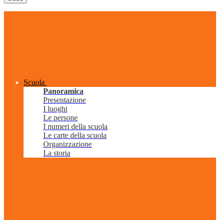
Scuola
Panoramica
Presentazione
I luoghi
Le persone
I numeri della scuola
Le carte della scuola
Organizzazione
La storia