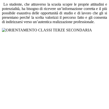
Lo studente, che attraverso la scuola scopre le proprie attitudini e
potenzialità, ha bisogno di ricevere un’informazione corretta e il più
possibile esaustiva delle opportunità di studio e di lavoro che gli si
presentano perché la scelta valorizzi il percorso fatto e gli consenta
di indirizzarsi verso un’autentica realizzazione professionale.