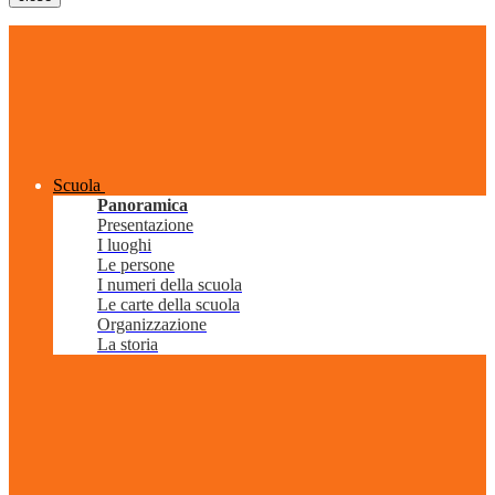
Scuola
Panoramica
Presentazione
I luoghi
Le persone
I numeri della scuola
Le carte della scuola
Organizzazione
La storia