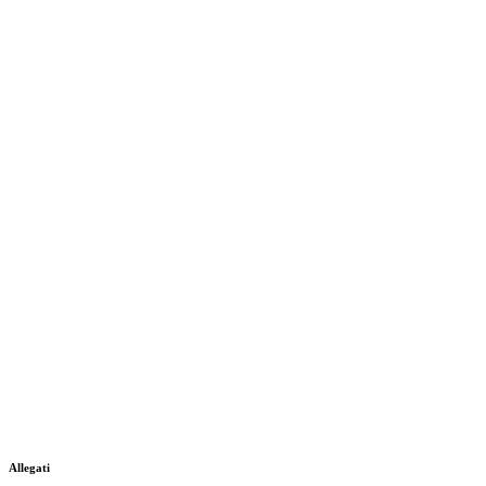
Allegati