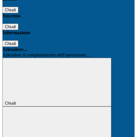
Chiudi
Successo
Chiudi
Informazione
Chiudi
Attendere...
Attendere il completamento dell'operazione...
Chiudi