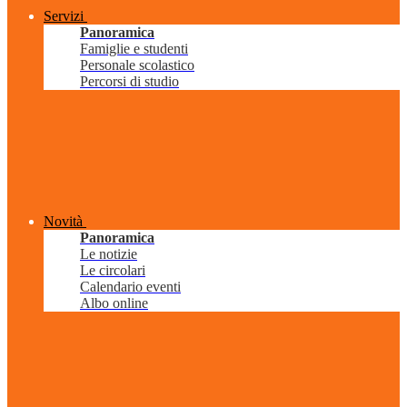
Servizi
Panoramica
Famiglie e studenti
Personale scolastico
Percorsi di studio
Novità
Panoramica
Le notizie
Le circolari
Calendario eventi
Albo online