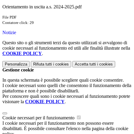
Orientamento in uscita a.s. 2024-2025.pdf
File PDF
Contatore click: 29
Notizie
Questo sito o gli strumenti terzi da questo utilizzati si avvalgono di
cookie necessari al funzionamento ed utili alle finalità illustrate nella
COOKIE POLICY
.
Personalizza
Rifiuta tutti
i cookies
Accetta tutti
i cookies
Gestione cookie
In questa schermata è possibile scegliere quali cookie consentire.
I cookie necessari sono quelli che consentono il funzionamento della
piattaforma e non è possibile disabilitarli.
Per conoscere quali sono i cookie necessari al funzionamento potete
visionare la
COOKIE POLICY
.
Cookie necessari per il funzionamento
I cookie necessari per il funzionamento non possono essere
disabilitati. È possibile consultare l'elenco nella pagina della cookie
policy.