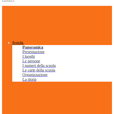
Scuola
Panoramica
Presentazione
I luoghi
Le persone
I numeri della scuola
Le carte della scuola
Organizzazione
La storia