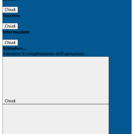
Chiudi
Successo
Chiudi
Informazione
Chiudi
Attendere...
Attendere il completamento dell'operazione...
Chiudi