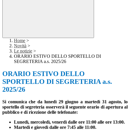
Home
>
Novità
>
Le notizie
>
ORARIO ESTIVO DELLO SPORTELLO DI
SEGRETERIA a.s. 2025/26
ORARIO ESTIVO DELLO
SPORTELLO DI SEGRETERIA a.s.
2025/26
Si comunica che da lunedì 29 giugno a martedì 31 agosto, lo
sportello di segreteria osserverà il seguente orario di apertura al
pubblico e di ricezione delle telefonate:
Lunedì, mercoledì, venerdì dalle ore 11:00 alle ore 13:00.
Martedì e giovedì dalle ore 7:45 alle 11:00.