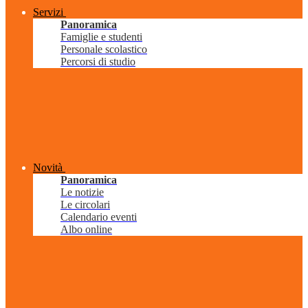
Servizi
Panoramica
Famiglie e studenti
Personale scolastico
Percorsi di studio
Novità
Panoramica
Le notizie
Le circolari
Calendario eventi
Albo online