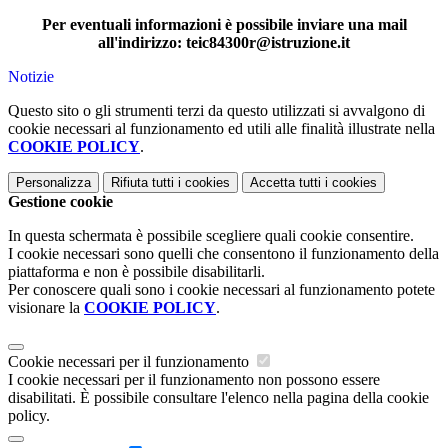
Per eventuali informazioni è possibile inviare una mail
all'indirizzo: teic84300r@istruzione.it
Notizie
Questo sito o gli strumenti terzi da questo utilizzati si avvalgono di
cookie necessari al funzionamento ed utili alle finalità illustrate nella
COOKIE POLICY
.
Personalizza
Rifiuta tutti
i cookies
Accetta tutti
i cookies
Gestione cookie
In questa schermata è possibile scegliere quali cookie consentire.
I cookie necessari sono quelli che consentono il funzionamento della
piattaforma e non è possibile disabilitarli.
Per conoscere quali sono i cookie necessari al funzionamento potete
visionare la
COOKIE POLICY
.
Cookie necessari per il funzionamento
I cookie necessari per il funzionamento non possono essere
disabilitati. È possibile consultare l'elenco nella pagina della cookie
policy.