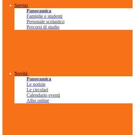
Servizi
Panoramica
Famiglie e studenti
Personale scolastico
Percorsi di studio
Novità
Panoramica
Le notizie
Le circolari
Calendario eventi
Albo online