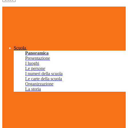
Scuola
Panoramica
Presentazione
I luoghi
Le persone
I numeri della scuola
Le carte della scuola
Organizzazione
La storia