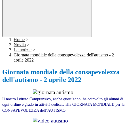
Home
>
Novità
>
Le notizie
>
Giornata mondiale della consapevolezza dell'autismo - 2
aprile 2022
Giornata mondiale della consapevolezza
dell'autismo - 2 aprile 2022
I
l nostro Istituto Comprensivo, anche quest’anno, ha coinvolto gli alunni di
ogni ordine e grado in attività dedicate alla GIORNATA MONDIALE per la
CONSAPEVOLEZZA dell’AUTISMO.