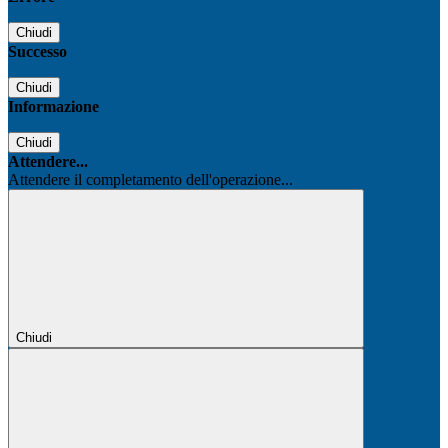
Chiudi
Successo
Chiudi
Informazione
Chiudi
Attendere...
Attendere il completamento dell'operazione...
Chiudi