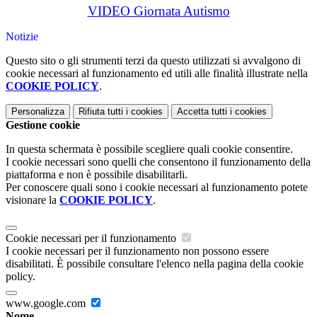
VIDEO Giornata Autismo
Notizie
Questo sito o gli strumenti terzi da questo utilizzati si avvalgono di
cookie necessari al funzionamento ed utili alle finalità illustrate nella
COOKIE POLICY
.
Personalizza
Rifiuta tutti
i cookies
Accetta tutti
i cookies
Gestione cookie
In questa schermata è possibile scegliere quali cookie consentire.
I cookie necessari sono quelli che consentono il funzionamento della
piattaforma e non è possibile disabilitarli.
Per conoscere quali sono i cookie necessari al funzionamento potete
visionare la
COOKIE POLICY
.
Cookie necessari per il funzionamento
I cookie necessari per il funzionamento non possono essere
disabilitati. È possibile consultare l'elenco nella pagina della cookie
policy.
www.google.com
Nome