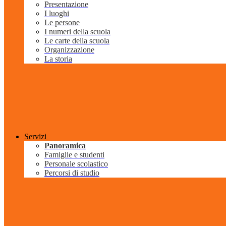
Presentazione
I luoghi
Le persone
I numeri della scuola
Le carte della scuola
Organizzazione
La storia
Servizi
Panoramica
Famiglie e studenti
Personale scolastico
Percorsi di studio