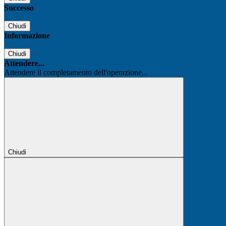
Successo
Chiudi
Informazione
Chiudi
Attendere...
Attendere il completamento dell'operazione...
Chiudi