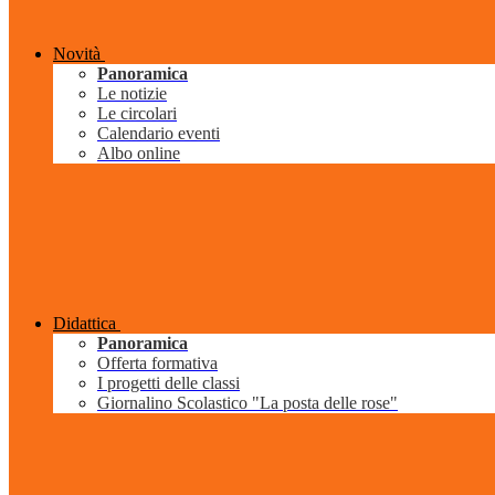
Novità
Panoramica
Le notizie
Le circolari
Calendario eventi
Albo online
Didattica
Panoramica
Offerta formativa
I progetti delle classi
Giornalino Scolastico "La posta delle rose"