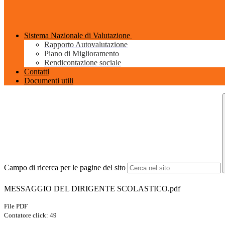
Sistema Nazionale di Valutazione
Rapporto Autovalutazione
Piano di Miglioramento
Rendicontazione sociale
Contatti
Documenti utili
Campo di ricerca per le pagine del sito
MESSAGGIO DEL DIRIGENTE SCOLASTICO.pdf
File PDF
Contatore click: 49