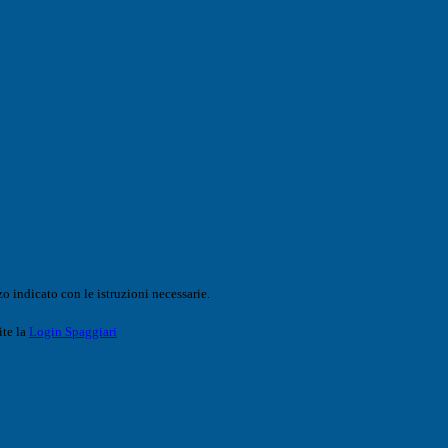
o indicato con le istruzioni necessarie.
ite la
Login Spaggiari