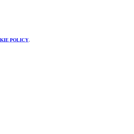
KIE POLICY
.