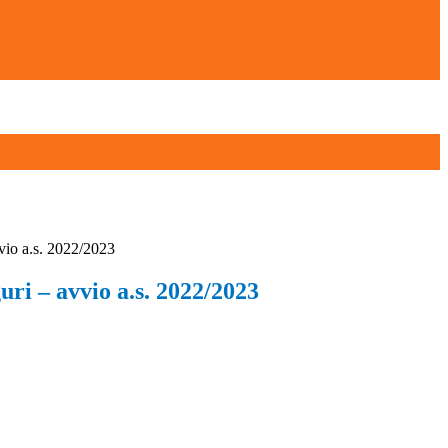
vio a.s. 2022/2023
ri – avvio a.s. 2022/2023