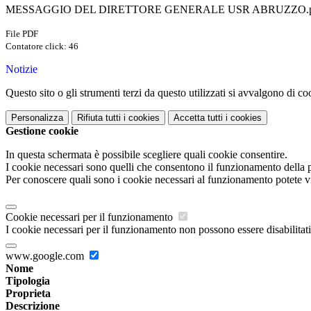
MESSAGGIO DEL DIRETTORE GENERALE USR ABRUZZO.p
File PDF
Contatore click: 46
Notizie
Questo sito o gli strumenti terzi da questo utilizzati si avvalgono di coo
Personalizza
Rifiuta tutti
i cookies
Accetta tutti
i cookies
Gestione cookie
In questa schermata è possibile scegliere quali cookie consentire.
I cookie necessari sono quelli che consentono il funzionamento della pi
Per conoscere quali sono i cookie necessari al funzionamento potete v
Cookie necessari per il funzionamento
I cookie necessari per il funzionamento non possono essere disabilitati.
www.google.com
Nome
Tipologia
Proprieta
Descrizione