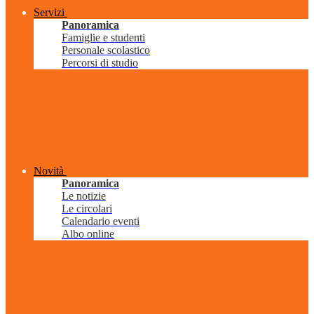
Servizi
Panoramica
Famiglie e studenti
Personale scolastico
Percorsi di studio
Novità
Panoramica
Le notizie
Le circolari
Calendario eventi
Albo online