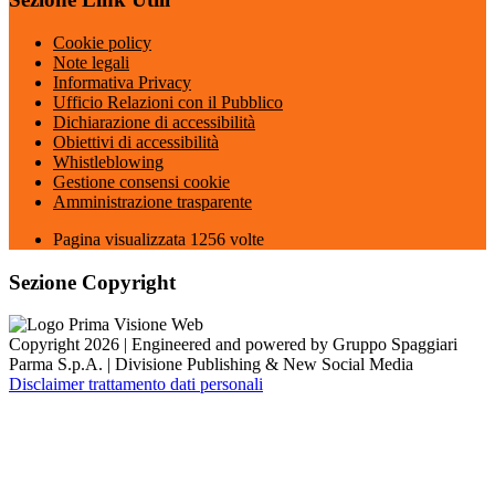
Cookie policy
Note legali
Informativa Privacy
Ufficio Relazioni con il Pubblico
Dichiarazione di accessibilità
Obiettivi di accessibilità
Whistleblowing
Gestione consensi cookie
Amministrazione trasparente
Pagina visualizzata
1256
volte
Sezione Copyright
Copyright 2026 | Engineered and powered by Gruppo Spaggiari
Parma S.p.A. | Divisione Publishing & New Social Media
Disclaimer trattamento dati personali