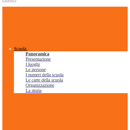
Scuola
Panoramica
Presentazione
I luoghi
Le persone
I numeri della scuola
Le carte della scuola
Organizzazione
La storia