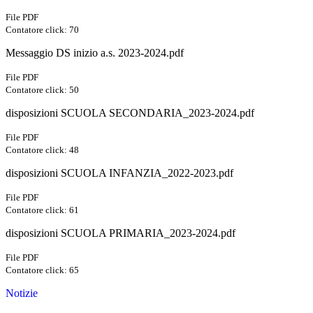
File PDF
Contatore click: 70
Messaggio DS inizio a.s. 2023-2024.pdf
File PDF
Contatore click: 50
disposizioni SCUOLA SECONDARIA_2023-2024.pdf
File PDF
Contatore click: 48
disposizioni SCUOLA INFANZIA_2022-2023.pdf
File PDF
Contatore click: 61
disposizioni SCUOLA PRIMARIA_2023-2024.pdf
File PDF
Contatore click: 65
Notizie