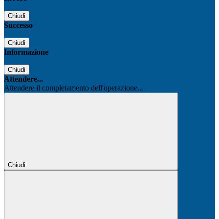
Chiudi
Successo
Chiudi
Informazione
Chiudi
Attendere...
Attendere il completamento dell'operazione...
Chiudi