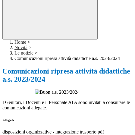
Home
>
Novità
>
Le notizie
>
Comunicazioni ripresa attività didattiche a.s. 2023/2024
Comunicazioni ripresa attività didattiche
a.s. 2023/2024
I Genitori, i Docenti e il Personale ATA sono invitati a consultare le
comunicazioni allegate.
Allegati
disposizioni organizzative - integrazione trasporto.pdf