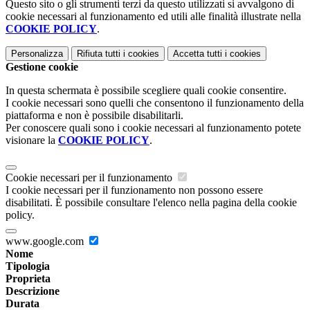
Questo sito o gli strumenti terzi da questo utilizzati si avvalgono di
cookie necessari al funzionamento ed utili alle finalità illustrate nella
COOKIE POLICY
.
Personalizza
Rifiuta tutti
i cookies
Accetta tutti
i cookies
Gestione cookie
In questa schermata è possibile scegliere quali cookie consentire.
I cookie necessari sono quelli che consentono il funzionamento della
piattaforma e non è possibile disabilitarli.
Per conoscere quali sono i cookie necessari al funzionamento potete
visionare la
COOKIE POLICY
.
Cookie necessari per il funzionamento
I cookie necessari per il funzionamento non possono essere
disabilitati. È possibile consultare l'elenco nella pagina della cookie
policy.
www.google.com
Nome
Tipologia
Proprieta
Descrizione
Durata