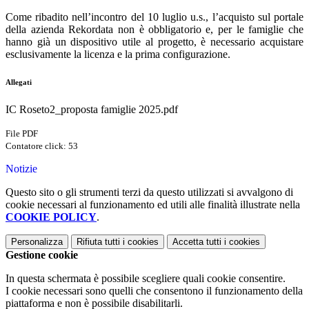
Come ribadito nell’incontro del 10 luglio u.s., l’acquisto sul portale
della azienda Rekordata non è obbligatorio e, per le famiglie che
hanno già un dispositivo utile al progetto, è necessario acquistare
esclusivamente la licenza e la prima configurazione.
Allegati
IC Roseto2_proposta famiglie 2025.pdf
File PDF
Contatore click: 53
Notizie
Questo sito o gli strumenti terzi da questo utilizzati si avvalgono di
cookie necessari al funzionamento ed utili alle finalità illustrate nella
COOKIE POLICY
.
Personalizza
Rifiuta tutti
i cookies
Accetta tutti
i cookies
Gestione cookie
In questa schermata è possibile scegliere quali cookie consentire.
I cookie necessari sono quelli che consentono il funzionamento della
piattaforma e non è possibile disabilitarli.