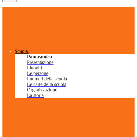
Scuola
Panoramica
Presentazione
I luoghi
Le persone
I numeri della scuola
Le carte della scuola
Organizzazione
La storia