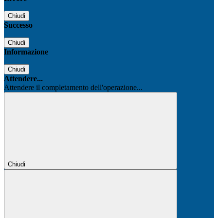
Chiudi
Successo
Chiudi
Informazione
Chiudi
Attendere...
Attendere il completamento dell'operazione...
Chiudi