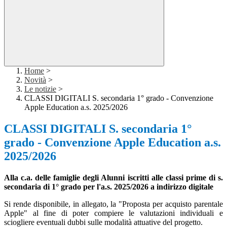
Home
>
Novità
>
Le notizie
>
CLASSI DIGITALI S. secondaria 1° grado - Convenzione
Apple Education a.s. 2025/2026
CLASSI DIGITALI S. secondaria 1°
grado - Convenzione Apple Education a.s.
2025/2026
Alla c.a. delle famiglie degli Alunni iscritti alle classi prime di s.
secondaria di 1° grado per l'a.s. 2025/2026 a indirizzo digitale
Si rende disponibile, in allegato, la "
Proposta per acquisto parentale
Apple" al fine di
poter compiere le valutazioni individuali e
sciogliere eventuali dubbi sulle modalità attuative del progetto.