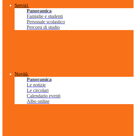
Servizi
Panoramica
Famiglie e studenti
Personale scolastico
Percorsi di studio
Novità
Panoramica
Le notizie
Le circolari
Calendario eventi
Albo online