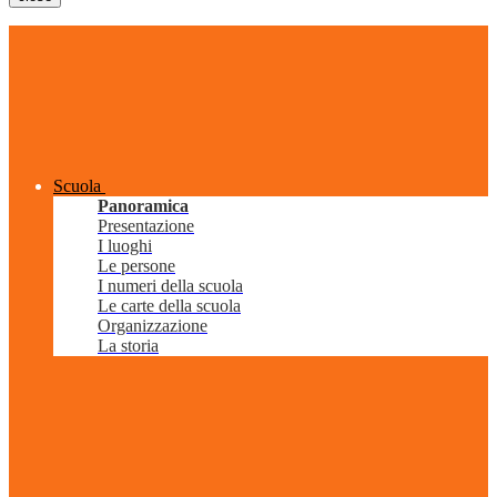
Scuola
Panoramica
Presentazione
I luoghi
Le persone
I numeri della scuola
Le carte della scuola
Organizzazione
La storia