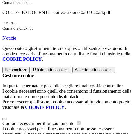
Contatore click: 55
COLLEGIO DOCENTI - convocazione 02-09-2024.pdf
File PDF
Contatore click: 75
Notizie
Questo sito o gli strumenti terzi da questo utilizzati si avvalgono di
cookie necessari al funzionamento ed utili alle finalità illustrate nella
COOKIE POLICY
.
Personalizza
Rifiuta tutti
i cookies
Accetta tutti
i cookies
Gestione cookie
In questa schermata è possibile scegliere quali cookie consentire.
I cookie necessari sono quelli che consentono il funzionamento della
piattaforma e non è possibile disabilitarli.
Per conoscere quali sono i cookie necessari al funzionamento potete
visionare la
COOKIE POLICY
.
Cookie necessari per il funzionamento
I cookie necessari per il funzionamento non possono essere