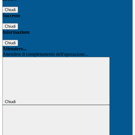
Chiudi
Successo
Chiudi
Informazione
Chiudi
Attendere...
Attendere il completamento dell'operazione...
Chiudi