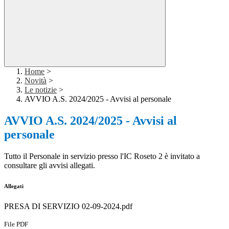
Home
>
Novità
>
Le notizie
>
AVVIO A.S. 2024/2025 - Avvisi al personale
AVVIO A.S. 2024/2025 - Avvisi al
personale
Tutto il Personale in servizio presso l'IC Roseto 2 è invitato a
consultare gli avvisi allegati.
Allegati
PRESA DI SERVIZIO 02-09-2024.pdf
File PDF