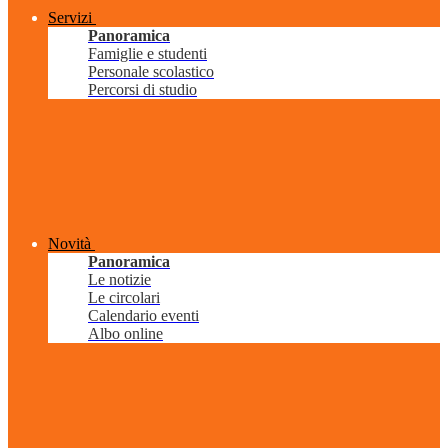
Servizi
Panoramica
Famiglie e studenti
Personale scolastico
Percorsi di studio
Novità
Panoramica
Le notizie
Le circolari
Calendario eventi
Albo online